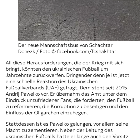
Der neue Mannschaftsbus von Schachtar
Donezk / Foto © facebook.com/fcshakhtar
All diese Herausforderungen, die der Krieg mit sich
bringt, könnten den ukrainischen Fußball um
Jahrzehnte zurückwerfen. Dringender denn je ist jetzt
eine schnelle Reaktion des Ukrainischen
Fußballverbands (UAF) gefragt. Dem steht seit 2015
Andrij Pawelko vor. Er übernahm das Amt unter dem
Eindruck unzufriedener Fans, die forderten, den Fußball
zu reformieren, die Korruption zu beseitigen und den
Einfluss der Oligarchen einzuhegen.
Stattdessen ist es Pawelko gelungen, vor allem seine
Macht zu zementieren. Neben der Leitung des
ukrainischen Fußballs hatte er lange auch den Vorsitz