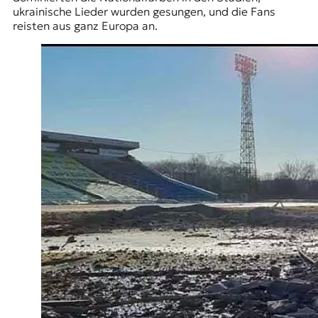
ukrainische Lieder wurden gesungen, und die Fans
reisten aus ganz Europa an.