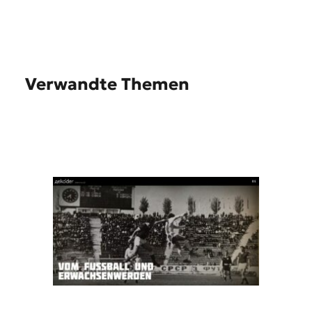
Verwandte Themen