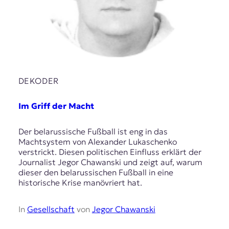
DEKODER
Im Griff der Macht
Der belarussische Fußball ist eng in das
Machtsystem von Alexander Lukaschenko
verstrickt. Diesen politischen Einfluss erklärt der
Journalist Jegor Chawanski und zeigt auf, warum
dieser den belarussischen Fußball in eine
historische Krise manövriert hat.
In
Gesellschaft
von
Jegor Chawanski