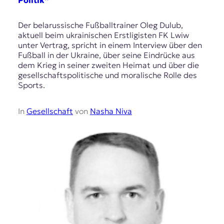
Politik“
Der belarussische Fußballtrainer Oleg Dulub,
aktuell beim ukrainischen Erstligisten FK Lwiw
unter Vertrag, spricht in einem Interview über den
Fußball in der Ukraine, über seine Eindrücke aus
dem Krieg in seiner zweiten Heimat und über die
gesellschaftspolitische und moralische Rolle des
Sports.
In
Gesellschaft
von
Nasha Niva