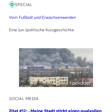
SPECIAL
Vom Fußball und Erwachsenwerden
Eine (un-)politische Kurzgeschichte
SOCIAL MEDIA
Zitat #12: „Meine Stadt stirbt einen qualvollen