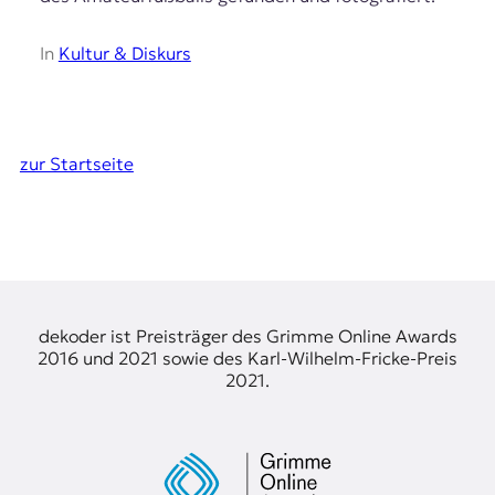
In
Kultur & Diskurs
zur Startseite
dekoder ist Preisträger des Grimme Online Awards
2016 und 2021 sowie des Karl-Wilhelm-Fricke-Preis
2021.