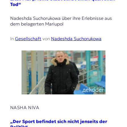
Tod“
Nadeshda Suchorukowa über ihre Erlebnisse aus
dem belagerten Mariupol
In
Gesellschaft
von
Nadeshda Suchorukowa
NASHA NIVA
„Der Sport befindet sich nicht jenseits der