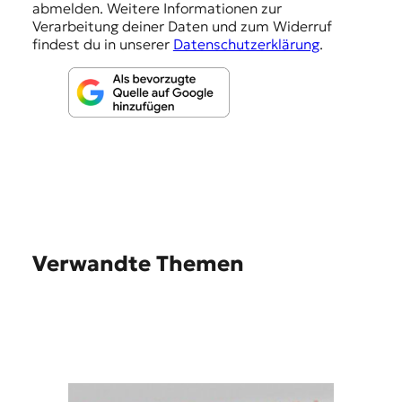
abmelden. Weitere Informationen zur
n
Verarbeitung deiner Daten und zum Widerruf
findest du in unserer
Datenschutzerklärung
.
Verwandte Themen