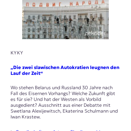
KYKY
„Die zwei slawischen Autokratien leugnen den
Lauf der Zeit“
Wo stehen Belarus und Russland 30 Jahre nach
Fall des Eisernen Vorhangs? Welche Zukunft gibt
es für sie? Und hat der Westen als Vorbild
ausgedient? Ausschnitt aus einer Debatte mit
Swetlana Alexijewitsch, Ekaterina Schulmann und
Iwan Krastew.