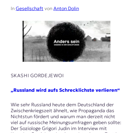
In
Gesellschaft
von
Anton Dolin
SKASHI GORDEJEWOI
„Russland wird aufs Schrecklichste verlieren“
Wie sehr Russland heute dem Deutschland der
Zwischenkriegszeit ähnelt, wie Propaganda das
Nichtstun fördert und warum man derzeit nicht
viel auf russische Meinungsumfragen geben sollte:
Der Soziologe Grigori Judin im Interview mit