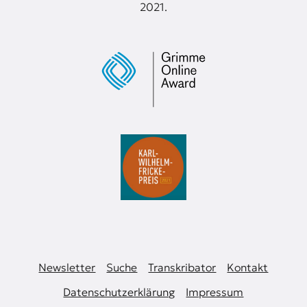
2021.
Newsletter
Suche
Transkribator
Kontakt
Datenschutzerklärung
Impressum