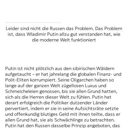
Leider sind nicht die Russen das Problem. Das Problem
ist, dass Wladimir Putin allzu gut verstanden hat, wie
die moderne Welt funktioniert
Putin ist nicht plötzlich aus den sibirischen Wäldern
aufgetaucht – er hat jahrelang die globalen Finanz- und
Polit-Eliten korrumpiert. Seine Oligarchen haben so
lange auf der ganzen Welt zügellosen Luxus und
Schmeicheleien genossen, bis sie allen Grund hatten,
sich als die Herren dieser Welt zu fühlen. Putin hat
derart erfolgreich die Politiker dutzender Länder
pervertiert, indem er sie in seine Aufsichtsräte setzte
und offenkundig blutiges Geld mit ihnen teilte, dass er
allen Grund hat, sie als Schwächlinge zu betrachten.
Putin hat den Russen dasselbe Prinzip angeboten, das