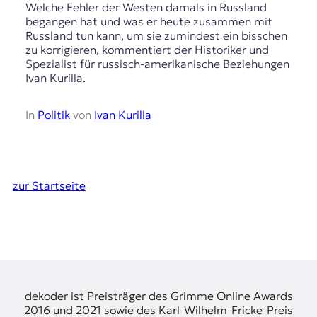
Welche Fehler der Westen damals in Russland
begangen hat und was er heute zusammen mit
Russland tun kann, um sie zumindest ein bisschen
zu korrigieren, kommentiert der Historiker und
Spezialist für russisch-amerikanische Beziehungen
Ivan Kurilla.
In
Politik
von
Ivan Kurilla
zur Startseite
dekoder ist Preisträger des Grimme Online Awards
2016 und 2021 sowie des Karl-Wilhelm-Fricke-Preis