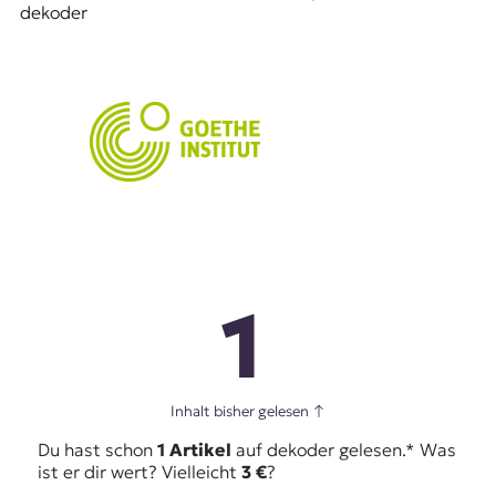
dekoder
1
Inhalt bisher gelesen
↑
Du hast schon
1 Artikel
auf dekoder gelesen.* Was
ist er dir wert? Vielleicht
3 €
?