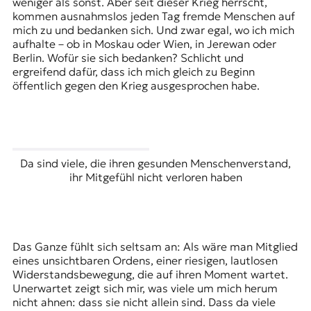
weniger als sonst. Aber seit dieser Krieg herrscht,
kommen ausnahmslos jeden Tag fremde Menschen auf
mich zu und bedanken sich. Und zwar egal, wo ich mich
aufhalte – ob in Moskau oder Wien, in Jerewan oder
Berlin. Wofür sie sich bedanken? Schlicht und
ergreifend dafür, dass ich mich gleich zu Beginn
öffentlich gegen den Krieg ausgesprochen habe.
Da sind viele, die ihren gesunden Menschenverstand,
ihr Mitgefühl nicht verloren haben
Das Ganze fühlt sich seltsam an: Als wäre man Mitglied
eines unsichtbaren Ordens, einer riesigen, lautlosen
Widerstandsbewegung, die auf ihren Moment wartet.
Unerwartet zeigt sich mir, was viele um mich herum
nicht ahnen: dass sie nicht allein sind. Dass da viele