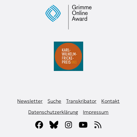
Newsletter
Suche
Transkribator
Kontakt
Datenschutzerklärung
Impressum