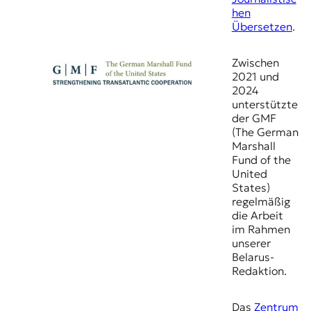
hen
Übersetzen
.
Zwischen
2021 und
2024
unterstützte
der GMF
(The German
Marshall
Fund of the
United
States)
regelmäßig
die Arbeit
im Rahmen
unserer
Belarus-
Redaktion.
Das
Zentrum