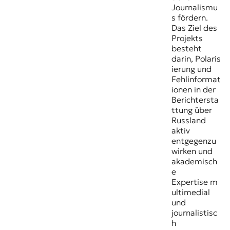
Journalismu
s fördern.
Das Ziel des
Projekts
besteht
darin, Polaris
ierung und
Fehlinformat
ionen in der
Berichtersta
ttung über
Russland
aktiv
entgegenzu
wirken und
akademisch
e
Expertise m
ultimedial
und
journalistisc
h