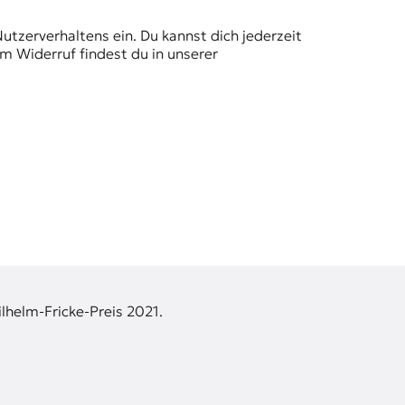
Nutzerverhaltens ein. Du kannst dich jederzeit
m Widerruf findest du in unserer
lhelm-Fricke-Preis 2021.