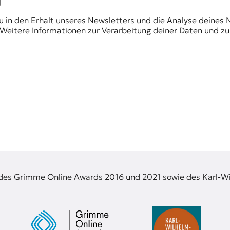
du in den Erhalt unseres Newsletters und die Analyse deines 
Weitere Informationen zur Verarbeitung deiner Daten und zu
 des Grimme Online Awards 2016 und 2021 sowie des Karl-Wi