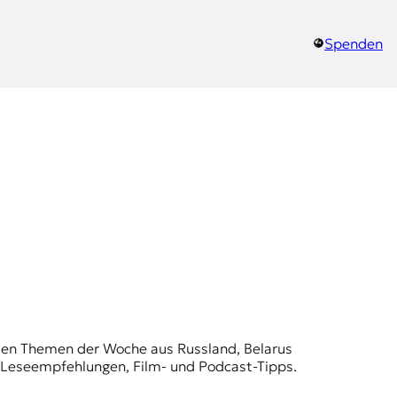
Spenden
t den Themen der Woche aus Russland, Belarus
, Leseempfehlungen, Film- und Podcast-Tipps.