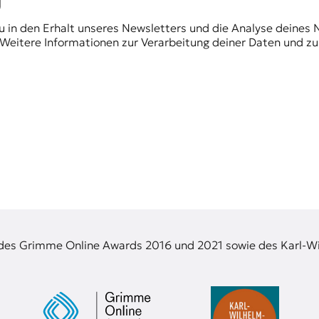
du in den Erhalt unseres Newsletters und die Analyse deines 
Weitere Informationen zur Verarbeitung deiner Daten und zu
 des Grimme Online Awards 2016 und 2021 sowie des Karl-Wi