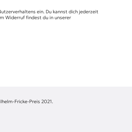
Nutzerverhaltens ein. Du kannst dich jederzeit
m Widerruf findest du in unserer
lhelm-Fricke-Preis 2021.