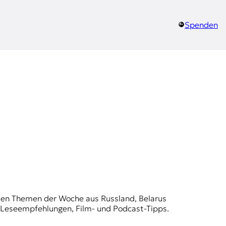
Spenden
t den Themen der Woche aus Russland, Belarus
, Leseempfehlungen, Film- und Podcast-Tipps.