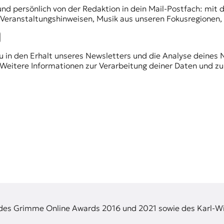
und persönlich von der Redaktion in dein Mail-Postfach: mi
n Veranstaltungshinweisen, Musik aus unseren Fokusregionen
du in den Erhalt unseres Newsletters und die Analyse deines 
Weitere Informationen zur Verarbeitung deiner Daten und zu
 des Grimme Online Awards 2016 und 2021 sowie des Karl-Wi