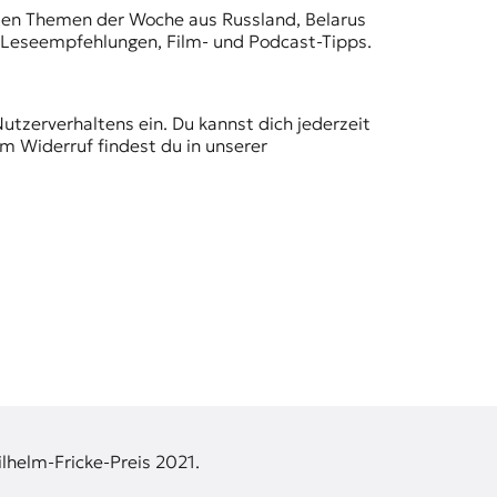
t den Themen der Woche aus Russland, Belarus
, Leseempfehlungen, Film- und Podcast-Tipps.
Nutzerverhaltens ein. Du kannst dich jederzeit
m Widerruf findest du in unserer
lhelm-Fricke-Preis 2021.