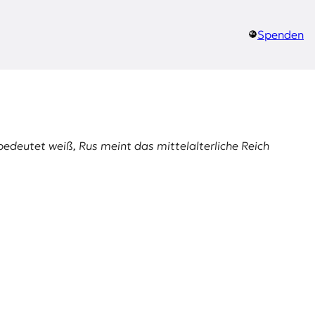
Spenden
bedeutet weiß,
Rus
meint das mittelalterliche Reich