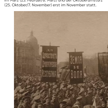
(25. Oktober/7. November) erst im November statt.