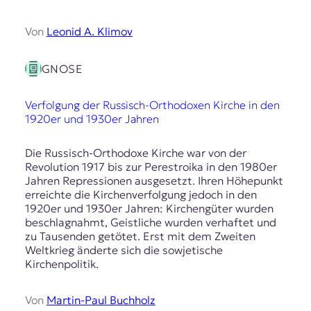
Von
Leonid A. Klimov
GNOSE
Verfolgung der Russisch-Orthodoxen Kirche in den
1920er und 1930er Jahren
Die Russisch-Orthodoxe Kirche war von der
Revolution 1917 bis zur Perestroika in den 1980er
Jahren Repressionen ausgesetzt. Ihren Höhepunkt
erreichte die Kirchenverfolgung jedoch in den
1920er und 1930er Jahren: Kirchengüter wurden
beschlagnahmt, Geistliche wurden verhaftet und
zu Tausenden getötet. Erst mit dem Zweiten
Weltkrieg änderte sich die sowjetische
Kirchenpolitik.
Von
Martin-Paul Buchholz