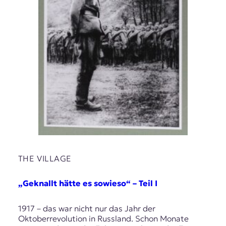
THE VILLAGE
„Geknallt hätte es sowieso“ – Teil I
1917 – das war nicht nur das Jahr der
Oktoberrevolution in Russland. Schon Monate