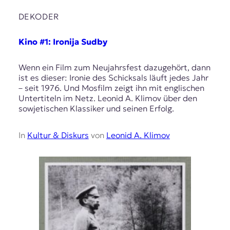
DEKODER
Kino #1: Ironija Sudby
Wenn ein Film zum Neujahrsfest dazugehört, dann
ist es dieser: Ironie des Schicksals läuft jedes Jahr
– seit 1976. Und Mosfilm zeigt ihn mit englischen
Untertiteln im Netz. Leonid A. Klimov über den
sowjetischen Klassiker und seinen Erfolg.
In
Kultur & Diskurs
von
Leonid A. Klimov