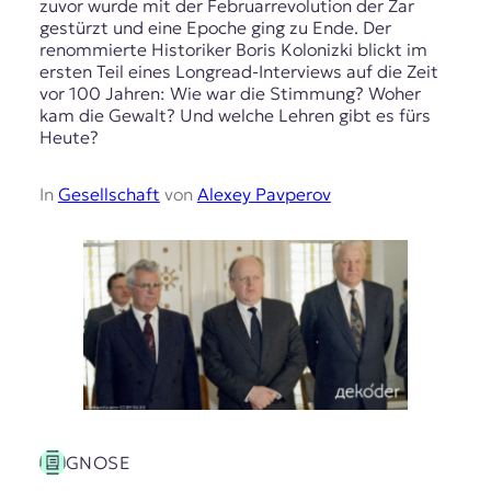
zuvor wurde mit der Februarrevolution der Zar
gestürzt und eine Epoche ging zu Ende. Der
renommierte Historiker Boris Kolonizki blickt im
ersten Teil eines Longread-Interviews auf die Zeit
vor 100 Jahren: Wie war die Stimmung? Woher
kam die Gewalt? Und welche Lehren gibt es fürs
Heute?
In
Gesellschaft
von
Alexey Pavperov
GNOSE