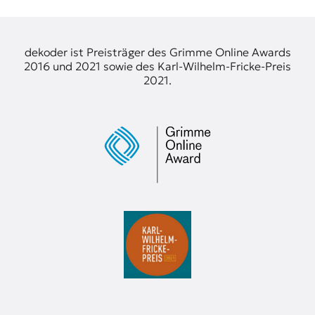
dekoder ist Preisträger des Grimme Online Awards
2016 und 2021 sowie des Karl-Wilhelm-Fricke-Preis
2021.