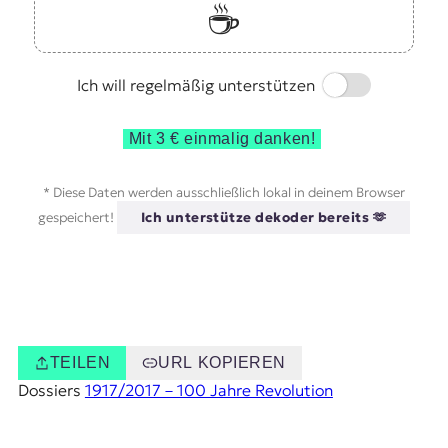
☕️
Switch
Ich will regelmäßig unterstützen
Mit 3 € einmalig danken!
* Diese Daten werden ausschließlich lokal in deinem Browser
gespeichert!
Ich unterstütze dekoder bereits 🫶
TEILEN
URL KOPIEREN
Dossiers
1917/2017 – 100 Jahre Revolution