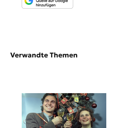
Verwandte Themen