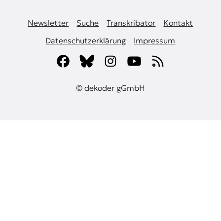
Newsletter
Suche
Transkribator
Kontakt
Datenschutzerklärung
Impressum
© dekoder gGmbH