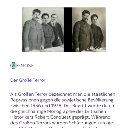
GNOSE
Der Große Terror
Als Großen Terror bezeichnet man die staatlichen
Repressionen gegen die sowjetische Bevölkerung
zwischen 1936 und 1938. Der Begriff wurde durch
die gleichnamige Monographie des britischen
Historikers Robert Conquest geprägt. Während
des Großen Terrors wurden Schätzungen zufolge