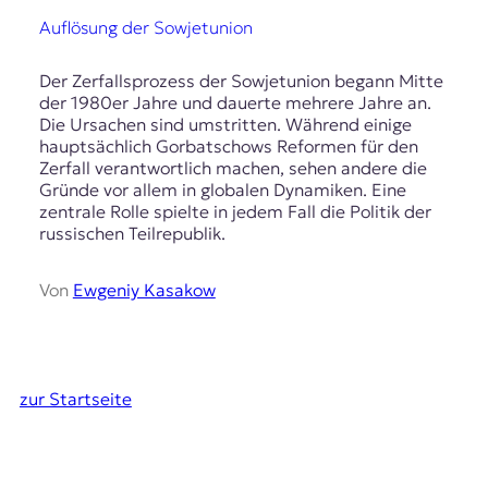
Auflösung der Sowjetunion
Der Zerfallsprozess der Sowjetunion begann Mitte
der 1980er Jahre und dauerte mehrere Jahre an.
Die Ursachen sind umstritten. Während einige
hauptsächlich Gorbatschows Reformen für den
Zerfall verantwortlich machen, sehen andere die
Gründe vor allem in globalen Dynamiken. Eine
zentrale Rolle spielte in jedem Fall die Politik der
russischen Teilrepublik.
Von
Ewgeniy Kasakow
zur Startseite