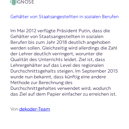
GNOSE
Gehälter von Staatsangestellten in sozialen Berufen
Im Mai 2012 verfügte Präsident Putin, dass die
Gehälter von Staatsangestellten in sozialen
Berufen bis zum Jahr 2018 deutlich angehoben
werden sollen. Gleichzeitig wird allerdings die Zahl
der Lehrer deutlich verringert, worunter die
Qualität des Unterrichts leidet. Ziel ist, dass
Lehrergehälter auf das Level des regionalen
Durchschnittsgehalts steigen. Im September 2015
wurde nun bekannt, dass künftig eine andere
Methode zur Berechnung des
Durchschnittgehaltes verwendet wird, wodurch
das Ziel auf dem Papier einfacher zu erreichen ist.
Von
dekoder-Team