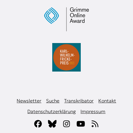
Newsletter
Suche
Transkribator
Kontakt
Datenschutzerklärung
Impressum