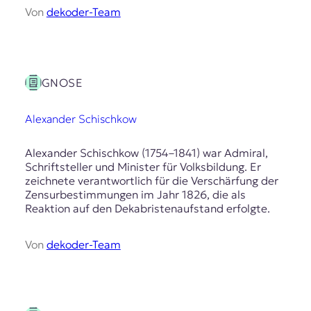
Von
dekoder-Team
GNOSE
Alexander Schischkow
Alexander Schischkow (1754–1841) war Admiral,
Schriftsteller und Minister für Volksbildung. Er
zeichnete verantwortlich für die Verschärfung der
Zensurbestimmungen im Jahr 1826, die als
Reaktion auf den Dekabristenaufstand erfolgte.
Von
dekoder-Team