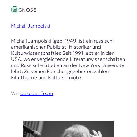
GNOSE
Michail Jampolski
Michail Jampolski (geb. 1949) ist ein russisch-
amerikanischer Publizist, Historiker und
Kulturwissenschaftler. Seit 1991 lebt er in den
USA, wo er vergleichende Literaturwissenschaften
und Russische Studien an der New York University
lehrt. Zu seinen Forschungsgebieten zählen
Filmtheorie und Kultursemiotik.
Von
dekoder-Team