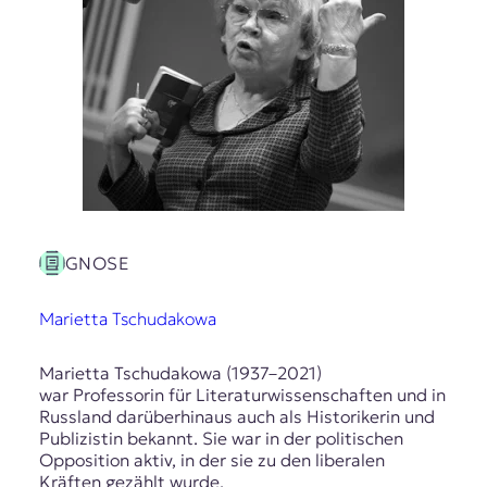
GNOSE
Marietta Tschudakowa
Marietta Tschudakowa (1937–2021)
war Professorin für Literaturwissenschaften und in
Russland darüberhinaus auch als Historikerin und
Publizistin bekannt. Sie war in der politischen
Opposition aktiv, in der sie zu den liberalen
Kräften gezählt wurde.