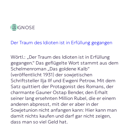
GNOSE
Der Traum des Idioten ist in Erfüllung gegangen
Wörtl.: „Der Traum des Idioten ist in Erfüllung
gegangen.“ Das geflügelte Wort stammt aus dem
Schelmenroman „Das goldene Kalb“
(veröffentlicht 1931) der sowjetischen
Schriftsteller Ilja Ilf und Ewgeni Petrow. Mit dem
Satz quittiert der Protagonist des Romans, der
charmante Gauner Ostap Bender, den Erhalt
seiner lang ersehnten Million Rubel, die er einem
anderen abpresst, mit der er aber in der
Sowjetunion nicht anfangen kann: Hier kann man
damit nichts kaufen und darf gar nicht zeigen,
dass man so viel Geld hat.