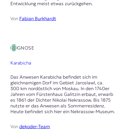
Entwicklung meist etwas zurückgehen.
Von
Fabian Burkhardt
GNOSE
Karabicha
Das Anwesen Karabicha befindet sich im
gleichnamigen Dorf im Gebiet Jaroslawl, ca.
300 km nordöstlich von Moskau. In den 1740er
Jahren vom Fürstenhaus Galitzin erbaut, erwarb
es 1861 der Dichter Nikolai Nekrassow. Bis 1875
nutzte er das Anwesen als Sommerresidenz.
Heute befindet sich hier ein Nekrassow-Museum.
Von
dekoder-Team