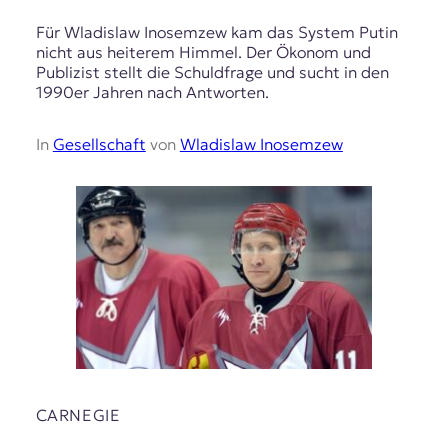
Für Wladislaw Inosemzew kam das System Putin
nicht aus heiterem Himmel. Der Ökonom und
Publizist stellt die Schuldfrage und sucht in den
1990er Jahren nach Antworten.
In
Gesellschaft
von
Wladislaw Inosemzew
CARNEGIE