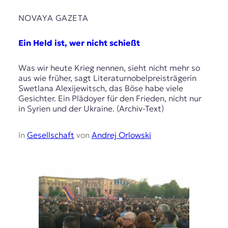
NOVAYA GAZETA
Ein Held ist, wer nicht schießt
Was wir heute Krieg nennen, sieht nicht mehr so
aus wie früher, sagt Literaturnobelpreisträgerin
Swetlana Alexijewitsch, das Böse habe viele
Gesichter. Ein Plädoyer für den Frieden, nicht nur
in Syrien und der Ukraine. (Archiv-Text)
In
Gesellschaft
von
Andrej Orlowski