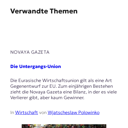
Verwandte Themen
NOVAYA GAZETA
Die Untergangs-Union
Die Eurasische Wirtschaftsunion gilt als eine Art
Gegenentwurf zur EU. Zum einjährigen Bestehen
zieht die Novaya Gazeta eine Bilanz, in der es viele
Verlierer gibt, aber kaum Gewinner.
In
Wirtschaft
von
Wjatscheslaw Polowinko