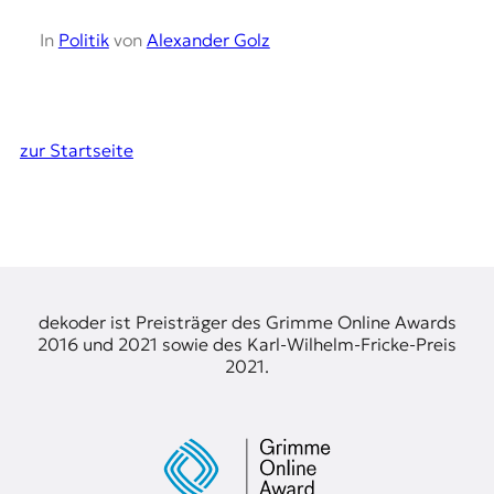
In
Politik
von
Alexander Golz
zur Startseite
dekoder ist Preisträger des Grimme Online Awards
2016 und 2021 sowie des Karl-Wilhelm-Fricke-Preis
2021.