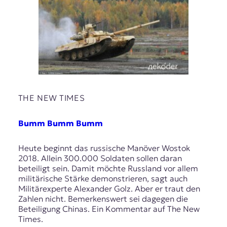
THE NEW TIMES
Bumm Bumm Bumm
Heute beginnt das russische Manöver Wostok
2018. Allein 300.000 Soldaten sollen daran
beteiligt sein. Damit möchte Russland vor allem
militärische Stärke demonstrieren, sagt auch
Militärexperte Alexander Golz. Aber er traut den
Zahlen nicht. Bemerkenswert sei dagegen die
Beteiligung Chinas. Ein Kommentar auf The New
Times.