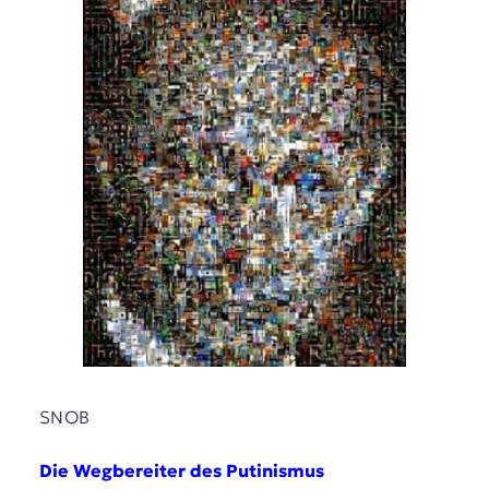
SNOB
Die Wegbereiter des Putinismus