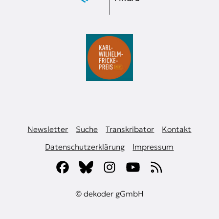
Newsletter
Suche
Transkribator
Kontakt
Datenschutzerklärung
Impressum
© dekoder gGmbH