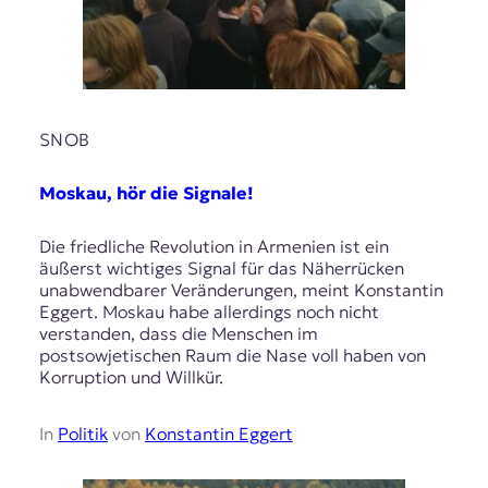
SNOB
Moskau, hör die Signale!
Die friedliche Revolution in Armenien ist ein
äußerst wichtiges Signal für das Näherrücken
unabwendbarer Veränderungen, meint Konstantin
Eggert. Moskau habe allerdings noch nicht
verstanden, dass die Menschen im
postsowjetischen Raum die Nase voll haben von
Korruption und Willkür.
In
Politik
von
Konstantin Eggert