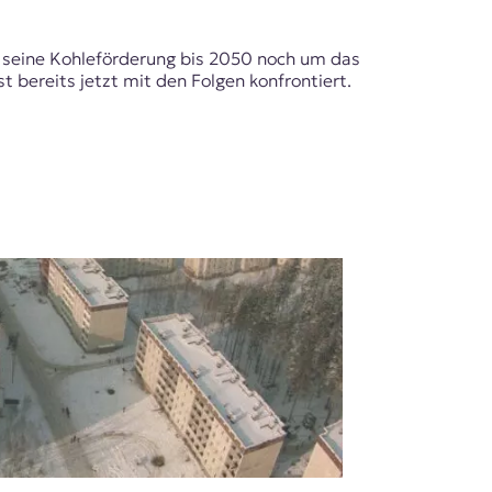
d, seine Kohleförderung bis 2050 noch um das
t bereits jetzt mit den Folgen konfrontiert.