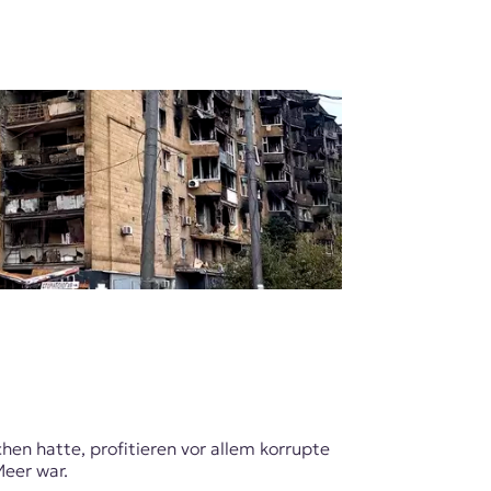
en hatte, profitieren vor allem korrupte
Meer war.