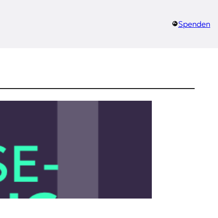
Spenden