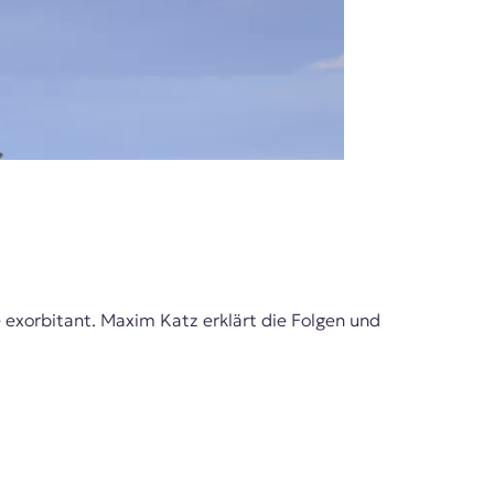
exorbitant. Maxim Katz erklärt die Folgen und