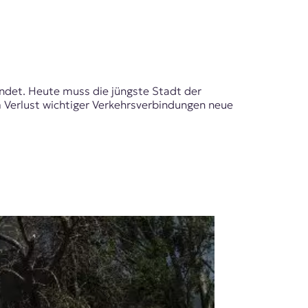
ündet. Heute muss die jüngste Stadt der
 Verlust wichtiger Verkehrsverbindungen neue