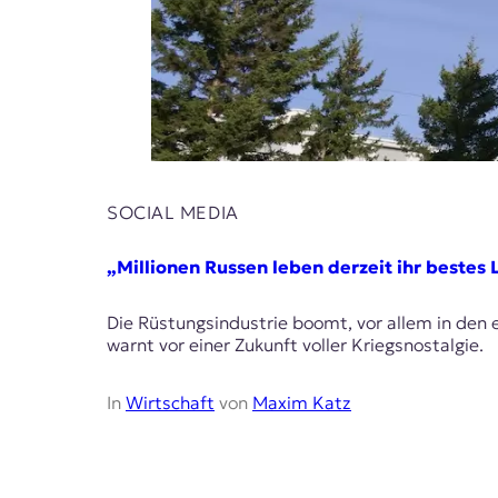
SOCIAL MEDIA
„Millionen Russen leben derzeit ihr bestes
Die Rüstungsindustrie boomt, vor allem in den
warnt vor einer Zukunft voller Kriegsnostalgie.
In
Wirtschaft
von
Maxim Katz