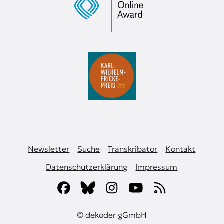
Newsletter
Suche
Transkribator
Kontakt
Datenschutzerklärung
Impressum
© dekoder gGmbH