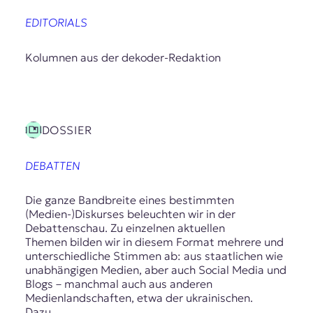
EDITORIALS
Kolumnen aus der dekoder-Redaktion
DOSSIER
DEBATTEN
Die ganze Bandbreite eines bestimmten
(Medien-)Diskurses beleuchten wir in der
Debattenschau. Zu einzelnen aktuellen
Themen bilden wir in diesem Format mehrere und
unterschiedliche Stimmen ab: aus staatlichen wie
unabhängigen Medien, aber auch Social Media und
Blogs – manchmal auch aus anderen
Medienlandschaften, etwa der ukrainischen.
Dazu…