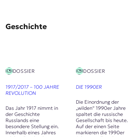
Geschichte
DOSSIER
DOSSIER
1917/2017 – 100 JAHRE
DIE 1990ER
REVOLUTION
Die Einordnung der
Das Jahr 1917 nimmt in
„wilden“ 1990er Jahre
der Geschichte
spaltet die russische
Russlands eine
Gesellschaft bis heute.
besondere Stellung ein.
Auf der einen Seite
Innerhalb eines Jahres
markieren die 1990er