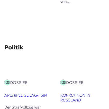
von…
Politik
DOSSIER
DOSSIER
ARCHIPEL GULAG-FSIN
KORRUPTION IN
RUSSLAND
Der Strafvollzug war