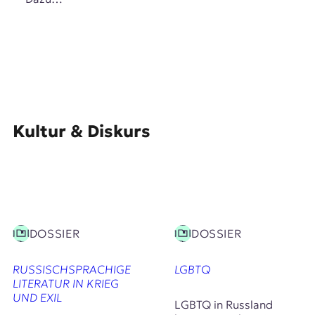
Kultur & Diskurs
DOSSIER
DOSSIER
RUSSISCHSPRACHIGE
LGBTQ
LITERATUR IN KRIEG
UND EXIL
LGBTQ in Russland