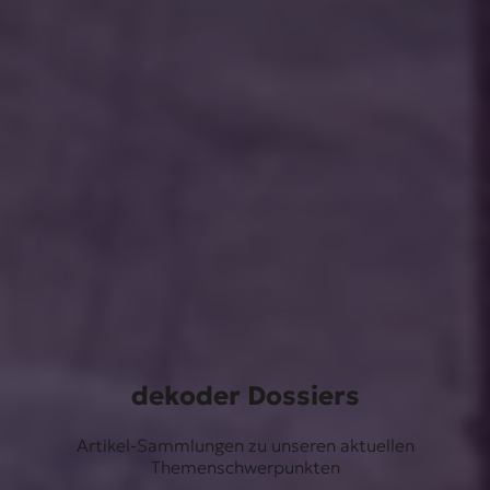
dekoder Dossiers
Artikel-Sammlungen zu unseren aktuellen
Themenschwerpunkten