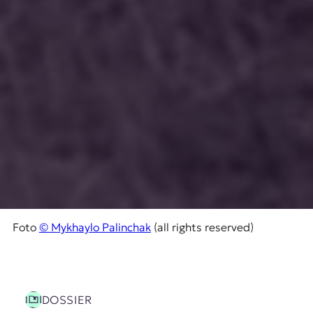
Foto
© Mykhaylo Palinchak
(all rights reserved)
DOSSIER