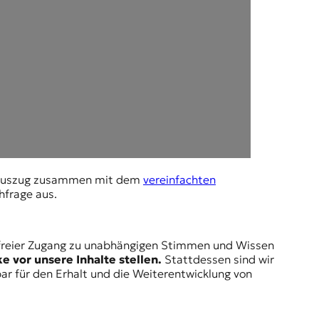
ntoauszug zusammen mit dem
vereinfachten
hfrage aus.
ein freier Zugang zu unabhängigen Stimmen und Wissen
e vor unsere Inhalte stellen.
Stattdessen sind wir
ar für den Erhalt und die Weiterentwicklung von