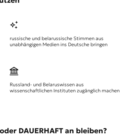
tützen
russische und belarussische Stimmen aus
unabhängigen Medien ins Deutsche bringen
Russland- und Belaruswissen aus
wissenschaftlichen Instituten zugänglich machen
dekoder DAUERHAFT an bleiben?