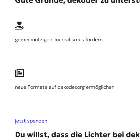
Gute Gründe, dekoder zu unters
gemeinnützigen Journalismus fördern
neue Formate auf dekoder.org ermöglichen
jetzt spenden
Du willst, dass die Lichter bei 