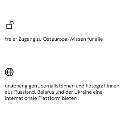
freier Zugang zu Osteuropa-Wissen für alle
unabhängigen Journalist:innen und Fotograf:innen
aus Russland, Belarus und der Ukraine eine
internationale Plattform bieten