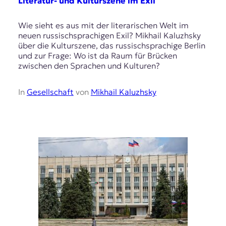
Literatur- und Kulturszene im Exil
Wie sieht es aus mit der literarischen Welt im
neuen russischsprachigen Exil? Mikhail Kaluzhsky
über die Kulturszene, das russischsprachige Berlin
und zur Frage: Wo ist da Raum für Brücken
zwischen den Sprachen und Kulturen?
In
Gesellschaft
von
Mikhail Kaluzhsky