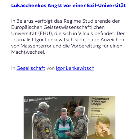
Lukaschenkos Angst vor einer Exil-Universität
In Belarus verfolgt das Regime Studierende der
Europäischen Geisteswissenschaftlichen
Universität (EHU), die sich in Vilnius befindet. Der
Journalist Igor Lenkewitsch sieht darin Anzeichen
von Massenterror und die Vorbereitung für einen
Machtwechsel.
In
Gesellschaft
von
Igor Lenkewitsch