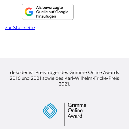
zur Startseite
dekoder ist Preisträger des Grimme Online Awards
2016 und 2021 sowie des Karl-Wilhelm-Fricke-Preis
2021.