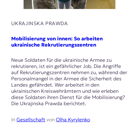
UKRAJINSKA PRAWDA
Mobilisierung von innen: So arbeiten
ukrainische Rekrutierungszentren
Neue Soldaten für die ukrainische Armee zu
rekrutieren, ist ein gefährlicher Job. Die Angriffe
auf Rekrutierungszentren nehmen zu, während der
Personalmangel in der Armee die Sicherheit des
Landes gefährdet. Wer arbeitet in den
ukrainischen Kreiswehrämtern und wie erleben
diese Soldaten ihren Dienst für die Mobilisierung?
Die Ukrajinska Prawda berichtet.
In
Gesellschaft
von
Olha Kyrylenko