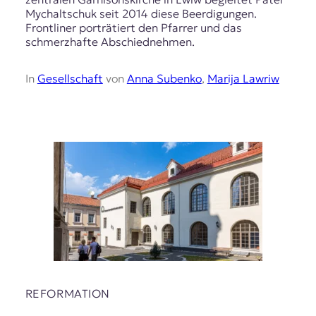
Mychaltschuk seit 2014 diese Beerdigungen.
Frontliner porträtiert den Pfarrer und das
schmerzhafte Abschiednehmen.
In
Gesellschaft
von
Anna Subenko
,
Marija Lawriw
REFORMATION