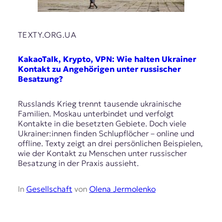
TEXTY.ORG.UA
KakaoTalk, Krypto, VPN: Wie halten Ukrainer
Kontakt zu Angehörigen unter russischer
Besatzung?
Russlands Krieg trennt tausende ukrainische
Familien. Moskau unterbindet und verfolgt
Kontakte in die besetzten Gebiete. Doch viele
Ukrainer:innen finden Schlupflöcher – online und
offline. Texty zeigt an drei persönlichen Beispielen,
wie der Kontakt zu Menschen unter russischer
Besatzung in der Praxis aussieht.
In
Gesellschaft
von
Olena Jermolenko