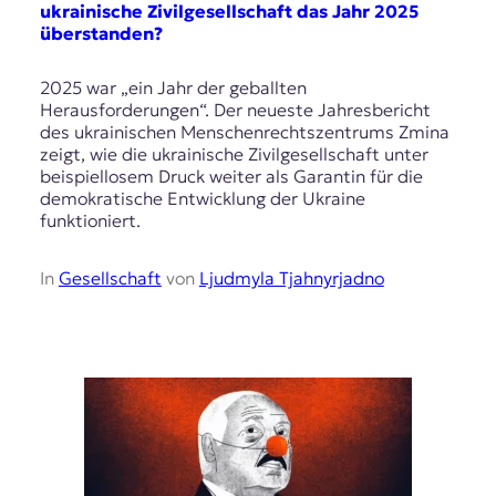
ukrainische Zivilgesellschaft das Jahr 2025
überstanden?
2025 war „ein Jahr der geballten
Herausforderungen“. Der neueste Jahresbericht
des ukrainischen Menschenrechtszentrums Zmina
zeigt, wie die ukrainische Zivilgesellschaft unter
beispiellosem Druck weiter als Garantin für die
demokratische Entwicklung der Ukraine
funktioniert.
In
Gesellschaft
von
Ljudmyla Tjahnyrjadno