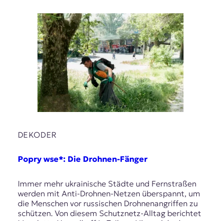
DEKODER
Popry wse*: Die Drohnen-Fänger
Immer mehr ukrainische Städte und Fernstraßen
werden mit Anti-Drohnen-Netzen überspannt, um
die Menschen vor russischen Drohnenangriffen zu
schützen. Von diesem Schutznetz-Alltag berichtet