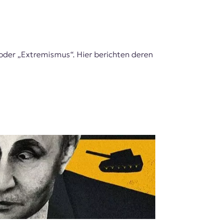
“ oder „Extremismus“. Hier berichten deren