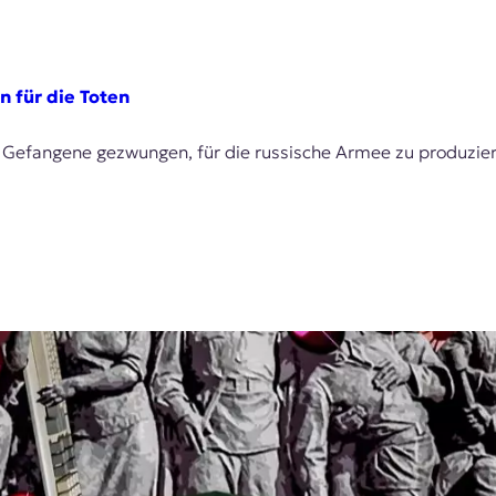
n für die Toten
e Gefangene gezwungen, für die russische Armee zu produzie