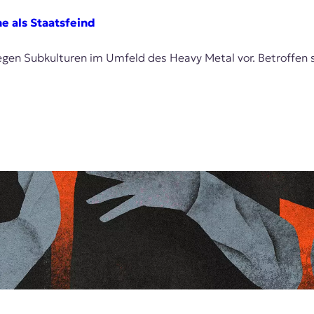
e als Staatsfeind
gen Subkulturen im Umfeld des Heavy Metal vor. Betroffen s