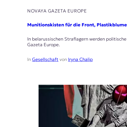
NOVAYA GAZETA EUROPE
Munitionskisten für die Front, Plastikblume
In belarussischen Straflagern werden politisch
Gazeta Europe.
In
Gesellschaft
von
Iryna Chalip