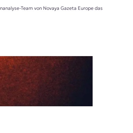
atenanalyse-Team von Novaya Gazeta Europe das