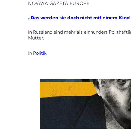
NOVAYA GAZETA EUROPE
„Das werden sie doch nicht mit einem Kind
In Russland sind mehr als einhundert Polithäftl
Mütter.
In
Politik