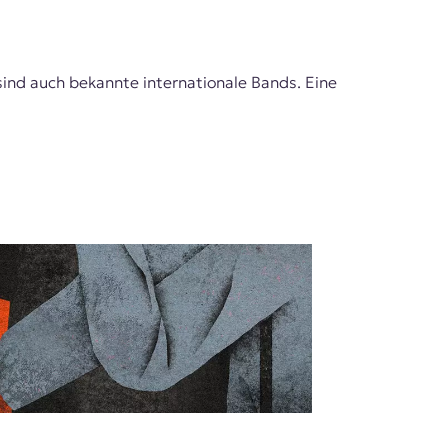
ind auch bekannte internationale Bands. Eine