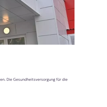
n. Die Gesundheitsversorgung für die