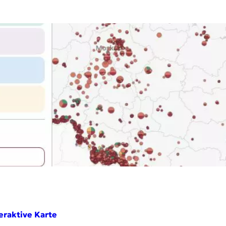
teraktive Karte