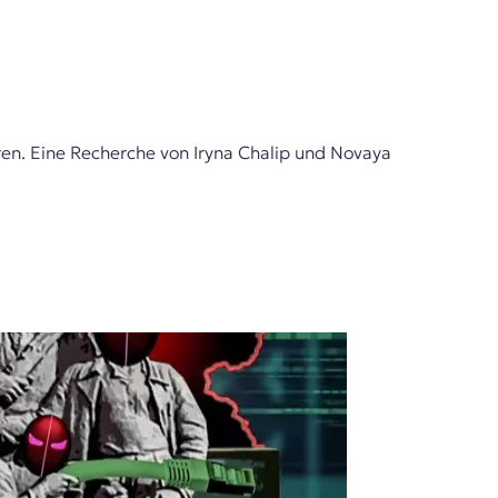
ren. Eine Recherche von Iryna Chalip und Novaya