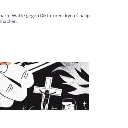
harfe Waffe gegen Diktaturen. Iryna Chalip
u machen.