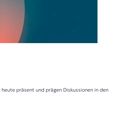
s heute präsent und prägen Diskussionen in den