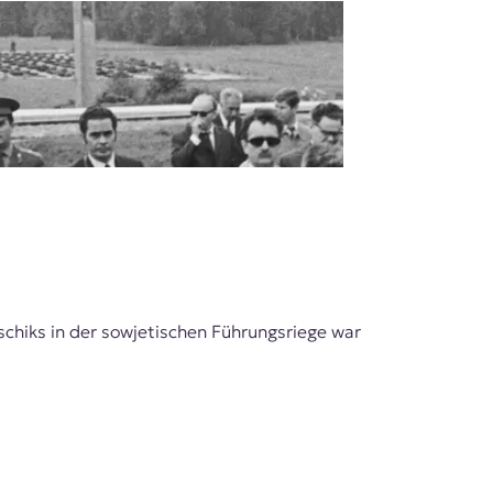
chiks in der sowjetischen Führungsriege war