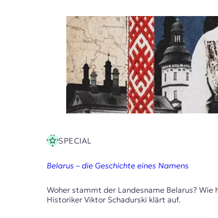
SPECIAL
Belarus – die Geschichte eines Namens
Woher stammt der Landesname Belarus? Wie hat
Historiker Viktor Schadurski klärt auf.