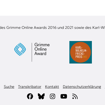
 des Grimme Online Awards 2016 und 2021 sowie des Karl-Wi
Suche
Transkribator
Kontakt
Datenschutzerklärung