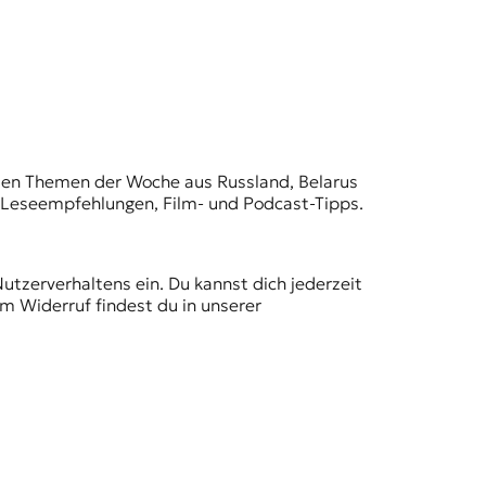
t den Themen der Woche aus Russland, Belarus
, Leseempfehlungen, Film- und Podcast-Tipps.
Nutzerverhaltens ein. Du kannst dich jederzeit
m Widerruf findest du in unserer