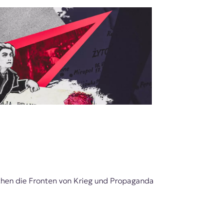
ischen die Fronten von Krieg und Propaganda