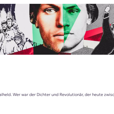
onalheld. Wer war der Dichter und Revolutionär, der heute zw