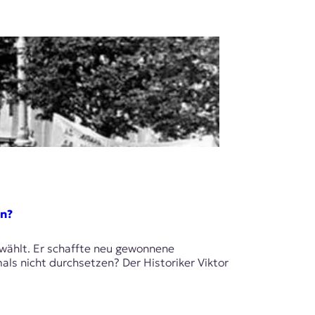
en?
wählt. Er schaffte neu gewonnene
als nicht durchsetzen? Der Historiker Viktor