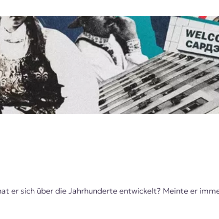
 er sich über die Jahrhunderte entwickelt? Meinte er imme