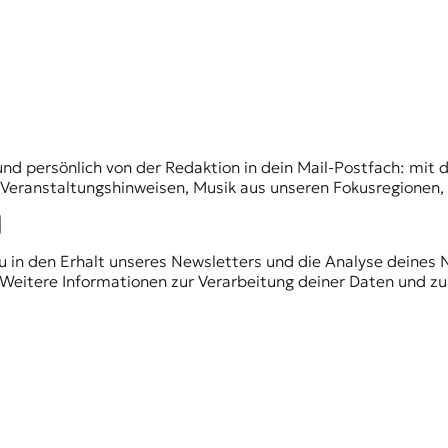
und persönlich von der Redaktion in dein Mail-Postfach: mi
n Veranstaltungshinweisen, Musik aus unseren Fokusregionen
du in den Erhalt unseres Newsletters und die Analyse deines 
Weitere Informationen zur Verarbeitung deiner Daten und zu