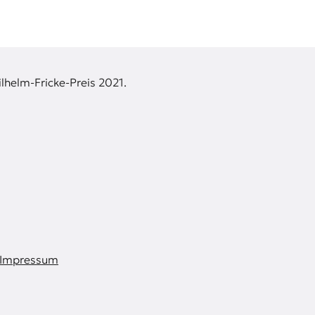
lhelm-Fricke-Preis 2021.
Impressum