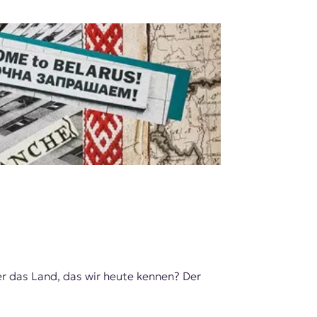
r das Land, das wir heute kennen? Der