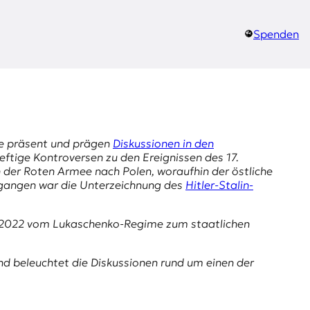
Spenden
ute präsent und prägen
Diskussionen in den
eftige Kontroversen zu den Ereignissen des 17.
er Roten Armee nach Polen, woraufhin der östliche
gangen war die Unterzeichnung des
Hitler-Stalin-
 2022 vom Lukaschenko-Regime zum staatlichen
nd beleuchtet die Diskussionen rund um einen der