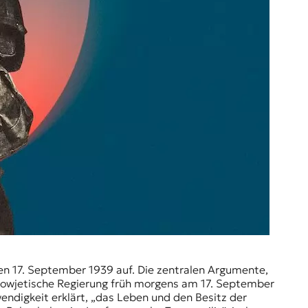
 den 17. September 1939 auf. Die zentralen Argumente,
 sowjetische Regierung früh morgens am 17. September
endigkeit erklärt, „das Leben und den Besitz der