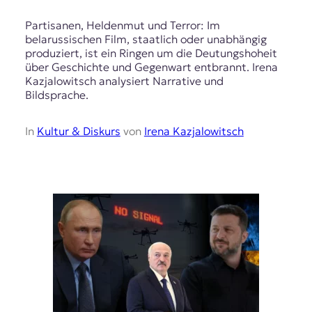
Partisanen, Heldenmut und Terror: Im
belarussischen Film, staatlich oder unabhängig
produziert, ist ein Ringen um die Deutungshoheit
über Geschichte und Gegenwart entbrannt. Irena
Kazjalowitsch analysiert Narrative und
Bildsprache.
In
Kultur & Diskurs
von
Irena Kazjalowitsch