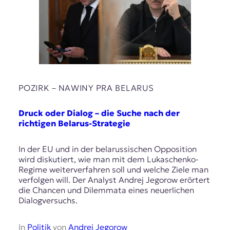
POZIRK – NAWІNY PRA BELARUS
Druck oder Dialog – die Suche nach der
richtigen Belarus-Strategie
In der EU und in der belarussischen Opposition
wird diskutiert, wie man mit dem Lukaschenko-
Regime weiterverfahren soll und welche Ziele man
verfolgen will. Der Analyst Andrej Jegorow erörtert
die Chancen und Dilemmata eines neuerlichen
Dialogversuchs.
In
Politik
von
Andrej Jegorow