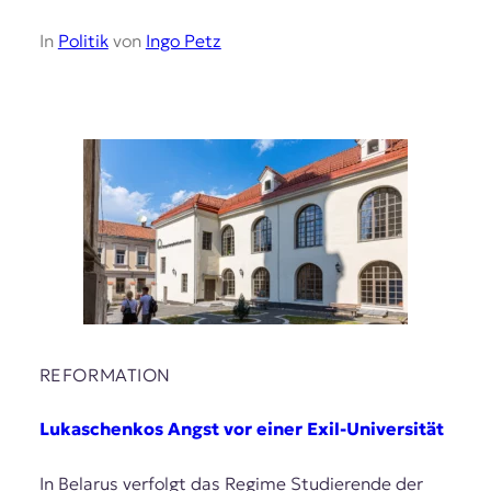
In
Politik
von
Ingo Petz
REFORMATION
Lukaschenkos Angst vor einer Exil-Universität
In Belarus verfolgt das Regime Studierende der