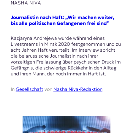
NASHA NIVA
Journalistin nach Haft: „Wir machen weiter,
bis alle politischen Gefangenen frei sind”
Kazjaryna Andrejewa wurde während eines
Livestreams in Minsk 2020 festgenommen und zu
acht Jahren Haft verurteilt. Im Interview spricht
die belarussische Journalistin nach ihrer
vorzeitigen Freilassung über psychischen Druck im
Gefängnis, die schwierige Rückkehr in den Alltag
und ihren Mann, der noch immer in Haft ist.
In
Gesellschaft
von
Nasha Niva-Redaktion