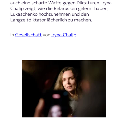
auch eine scharfe Waffe gegen Diktaturen. Iryna
Chalip zeigt, wie die Belarussen gelernt haben,
Lukaschenko hochzunehmen und den
Langzeitdiktator lächerlich zu machen.
In
Gesellschaft
von
Iryna Chalip