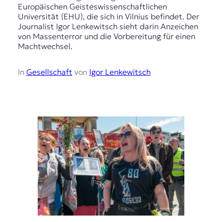
Europäischen Geisteswissenschaftlichen
Universität (EHU), die sich in Vilnius befindet. Der
Journalist Igor Lenkewitsch sieht darin Anzeichen
von Massenterror und die Vorbereitung für einen
Machtwechsel.
In
Gesellschaft
von
Igor Lenkewitsch