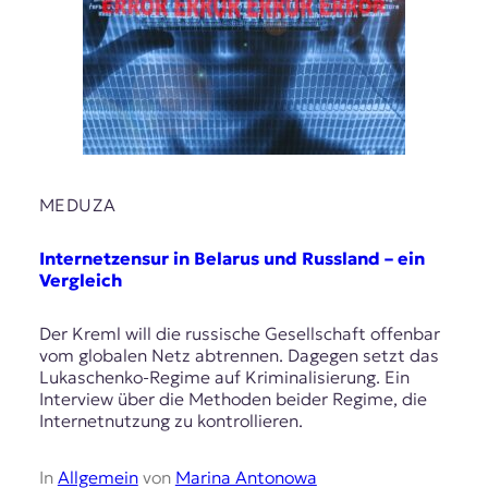
MEDUZA
Internetzensur in Belarus und Russland – ein
Vergleich
Der Kreml will die russische Gesellschaft offenbar
vom globalen Netz abtrennen. Dagegen setzt das
Lukaschenko-Regime auf Kriminalisierung. Ein
Interview über die Methoden beider Regime, die
Internetnutzung zu kontrollieren.
In
Allgemein
von
Marina Antonowa