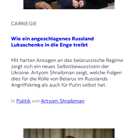
CARNEGIE
Wie ein angeschlagenes Russland
Lukaschenko in die Enge treibt
Mit harten Ansagen an das belarussische Regime
zeigt sich ein neues Selbstbewusstsein der
Ukraine. Artyom Shraibman zeigt, welche Folgen
dies für die Rolle von Belarus im Russlands
Angriffskrieg als auch für Putin selbst hat.
In
Politik
von
Artyom Shraibman