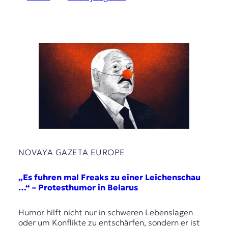
NOVAYA GAZETA EUROPE
„Es fuhren mal Freaks zu einer Leichenschau
…“ – Protesthumor in Belarus
Humor hilft nicht nur in schweren Lebenslagen
oder um Konflikte zu entschärfen, sondern er ist