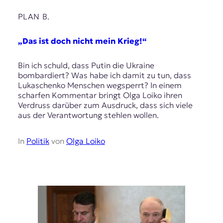
PLAN B.
„Das ist doch nicht mein Krieg!“
Bin ich schuld, dass Putin die Ukraine
bombardiert? Was habe ich damit zu tun, dass
Lukaschenko Menschen wegsperrt? In einem
scharfen Kommentar bringt Olga Loiko ihren
Verdruss darüber zum Ausdruck, dass sich viele
aus der Verantwortung stehlen wollen.
In
Politik
von
Olga Loiko