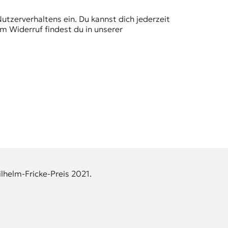
Nutzerverhaltens ein. Du kannst dich jederzeit
m Widerruf findest du in unserer
lhelm-Fricke-Preis 2021.