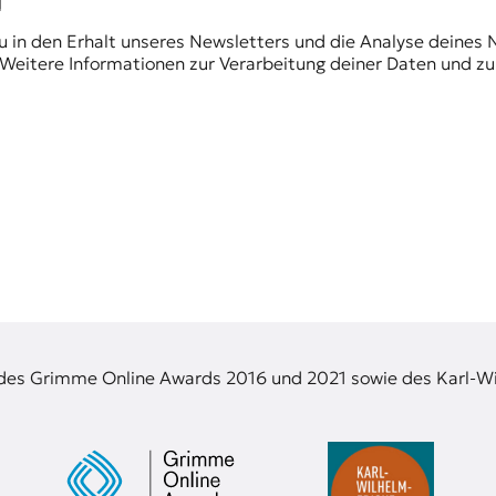
du in den Erhalt unseres Newsletters und die Analyse deines 
Weitere Informationen zur Verarbeitung deiner Daten und zu
 des Grimme Online Awards 2016 und 2021 sowie des Karl-Wi