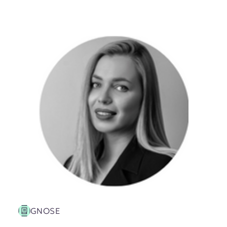
GNOSE