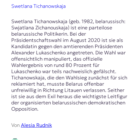
Swetlana Tichanowskaja
Swetlana Tichanowskaja (geb. 1982, belarussisch:
Swjatlana Zichanouskaja) ist eine parteilose
belarussische Politikerin. Bei der
Präsidentschaftswahl im August 2020 ist sie als
Kandidatin gegen den amtierenden Präsidenten
Alexander Lukaschenko angetreten. Die Wahl war
offensichtlich manipuliert, das offizielle
Wahlergebnis von rund 80 Prozent für
Lukaschenko war teils nachweislich gefälscht.
Tichanowskaja, die den Wahlsieg zunächst für sich
reklamiert hat, musste Belarus offenbar
unfreiwillig in Richtung Litauen verlassen. Seither
ist sie aus dem Exil heraus die wichtigste Leitfigur
der organisierten belarussischen demokratischen
Opposition.
Von
Alesia Rudnik