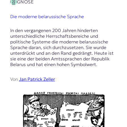
GNOSE
Die moderne belarussische Sprache
In den vergangenen 200 Jahren hinderten
unterschiedliche Herrschaftsbereiche und
politische Systeme die moderne belarussische
Sprache daran, sich durchzusetzen. Sie wurde
unterdrückt und an den Rand gedrängt. Heute ist
sie eine der beiden Amtssprachen der Republik
Belarus und hat einen hohen Symbolwert.
Von
Jan Patrick Zeller