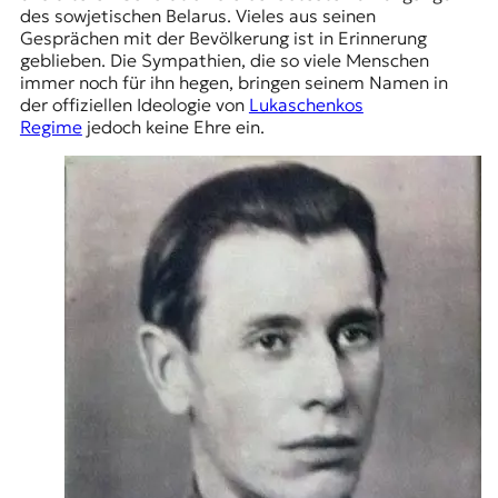
des sowjetischen Belarus. Vieles aus seinen
Gesprächen mit der Bevölkerung ist in Erinnerung
geblieben. Die Sympathien, die so viele Menschen
immer noch für ihn hegen, bringen seinem Namen in
der offiziellen Ideologie von
Lukaschenkos
Regime
jedoch keine Ehre ein.