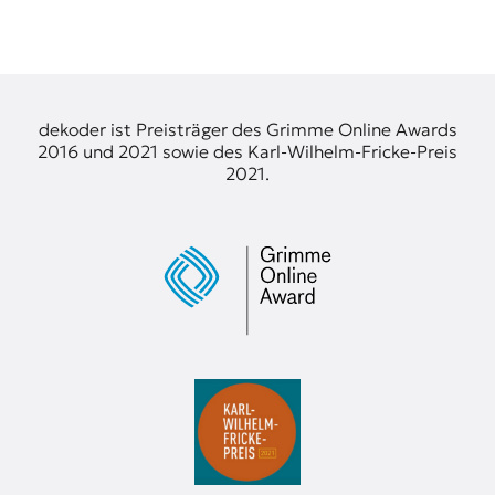
dekoder ist Preisträger des Grimme Online Awards
2016 und 2021 sowie des Karl-Wilhelm-Fricke-Preis
2021.