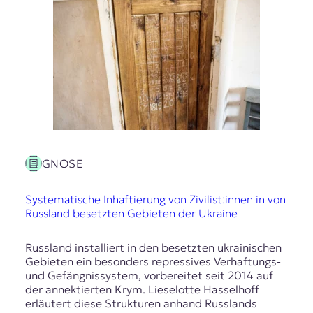
GNOSE
Systematische Inhaftierung von Zivilist:innen in von
Russland besetzten Gebieten der Ukraine
Russland installiert in den besetzten ukrainischen
Gebieten ein besonders repressives Verhaftungs-
und Gefängnissystem, vorbereitet seit 2014 auf
der annektierten Krym. Lieselotte Hasselhoff
erläutert diese Strukturen anhand Russlands