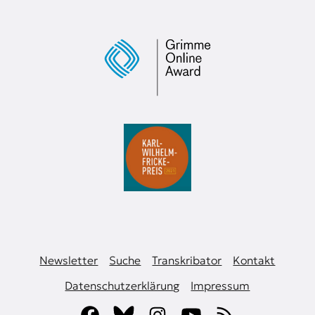
Newsletter
Suche
Transkribator
Kontakt
Datenschutzerklärung
Impressum