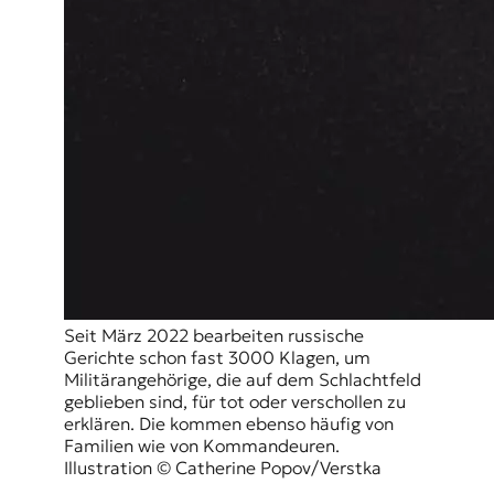
Seit März 2022 bearbeiten russische
Gerichte schon fast 3000 Klagen, um
Militärangehörige, die auf dem Schlachtfeld
geblieben sind, für tot oder verschollen zu
erklären. Die kommen ebenso häufig von
Familien wie von Kommandeuren.
Illustration © Catherine Popov/Verstka