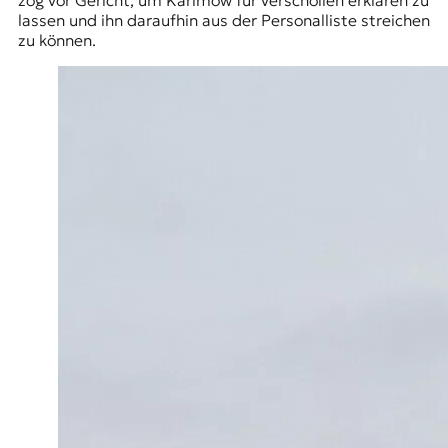
lassen und ihn daraufhin aus der Personalliste streichen
zu können.