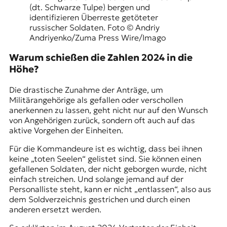
(dt. Schwarze Tulpe) bergen und
identifizieren Überreste getöteter
russischer Soldaten. Foto © Andriy
Andriyenko/Zuma Press Wire/Imago
Warum schießen die Zahlen 2024 in die
Höhe?
Die drastische Zunahme der Anträge, um
Militärangehörige als gefallen oder verschollen
anerkennen zu lassen, geht nicht nur auf den Wunsch
von Angehörigen zurück, sondern oft auch auf das
aktive Vorgehen der Einheiten.
Für die Kommandeure ist es wichtig, dass bei ihnen
keine „toten Seelen“ gelistet sind. Sie können einen
gefallenen Soldaten, der nicht geborgen wurde, nicht
einfach streichen. Und solange jemand auf der
Personalliste steht, kann er nicht „entlassen“, also aus
dem Soldverzeichnis gestrichen und durch einen
anderen ersetzt werden.