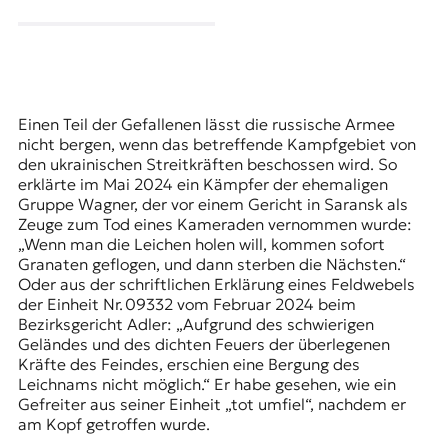
Einen Teil der Gefallenen lässt die russische Armee
nicht bergen, wenn das betreffende Kampfgebiet von
den ukrainischen Streitkräften beschossen wird. So
erklärte im Mai 2024 ein Kämpfer der ehemaligen
Gruppe Wagner
, der vor einem Gericht in Saransk als
Zeuge zum Tod eines Kameraden vernommen wurde:
„Wenn man die Leichen holen will, kommen sofort
Granaten geflogen, und dann sterben die Nächsten.“
Oder aus der schriftlichen Erklärung eines Feldwebels
der Einheit Nr. 09332 vom Februar 2024 beim
Bezirksgericht Adler: „Aufgrund des schwierigen
Geländes und des dichten Feuers der überlegenen
Kräfte des Feindes, erschien eine Bergung des
Leichnams nicht möglich.“ Er habe gesehen, wie ein
Gefreiter aus seiner Einheit „tot umfiel“, nachdem er
am Kopf getroffen wurde.