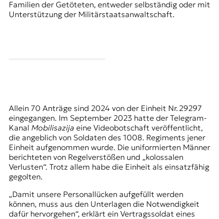
Familien der Getöteten, entweder selbständig oder mit
Unterstützung der Militärstaatsanwaltschaft.
Allein 70 Anträge sind 2024 von der Einheit Nr. 29297
eingegangen. Im September 2023 hatte der Telegram-
Kanal
Mobilisazija
eine Videobotschaft veröffentlicht,
die angeblich von Soldaten des 1008. Regiments jener
Einheit aufgenommen wurde. Die uniformierten Männer
berichteten von Regelverstößen und „kolossalen
Verlusten“. Trotz allem habe die Einheit als einsatzfähig
gegolten.
„Damit unsere Personallücken aufgefüllt werden
können, muss aus den Unterlagen die Notwendigkeit
dafür hervorgehen“, erklärt ein Vertragssoldat eines