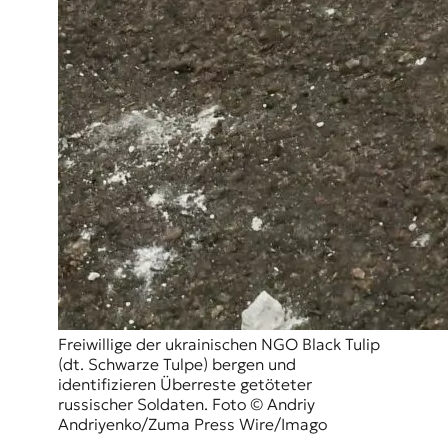
Freiwillige der ukrainischen NGO Black Tulip
(dt. Schwarze Tulpe) bergen und
identifizieren Überreste getöteter
russischer Soldaten. Foto © Andriy
Andriyenko/Zuma Press Wire/Imago