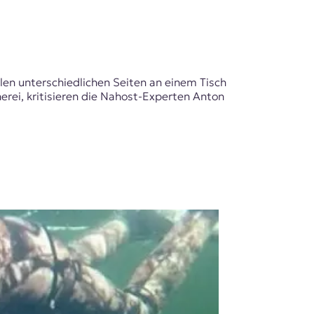
len unterschiedlichen Seiten an einem Tisch
rei, kritisieren die Nahost-Experten Anton