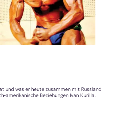
hat und was er heute zusammen mit Russland
sch-amerikanische Beziehungen Ivan Kurilla.