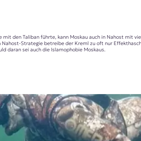
 mit den Taliban führte, kann Moskau auch in Nahost mit vie
ahost-Strategie betreibe der Kreml zu oft nur Effekthasche
uld daran sei auch die Islamophobie Moskaus.