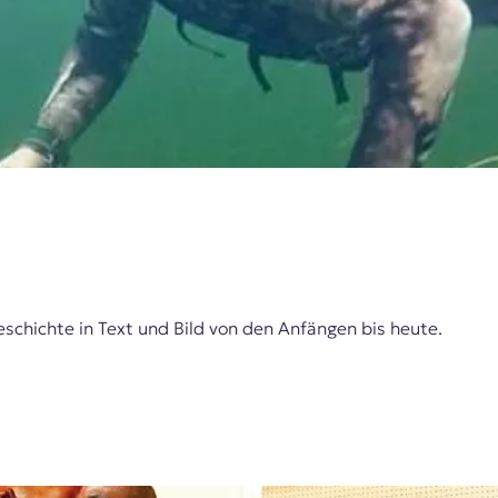
schichte in Text und Bild von den Anfängen bis heute.