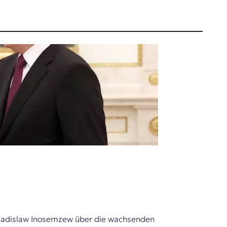
: Wladislaw Inosemzew über die wachsenden