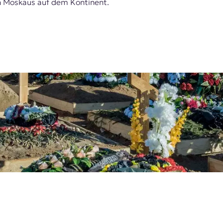
en Moskaus auf dem Kontinent.