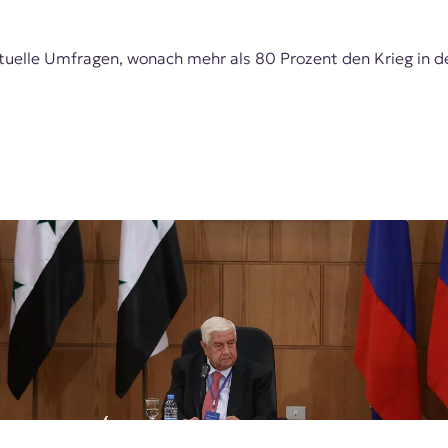
uelle Umfragen, wonach mehr als 80 Prozent den Krieg in de