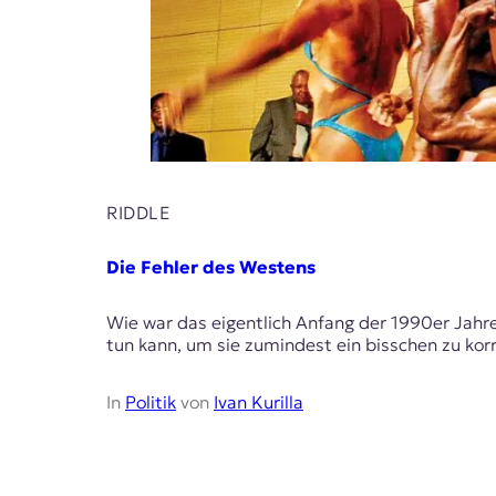
RIDDLE
Die Fehler des Westens
Wie war das eigentlich Anfang der 1990er Jah
tun kann, um sie zumindest ein bisschen zu korr
In
Politik
von
Ivan Kurilla