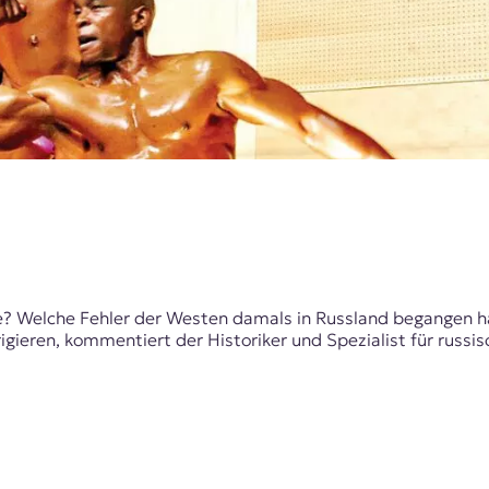
re? Welche Fehler der Westen damals in Russland begangen 
igieren, kommentiert der Historiker und Spezialist für russi