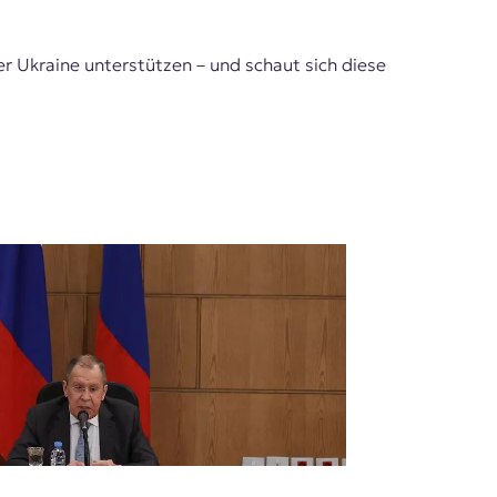
r Ukraine unterstützen – und schaut sich diese