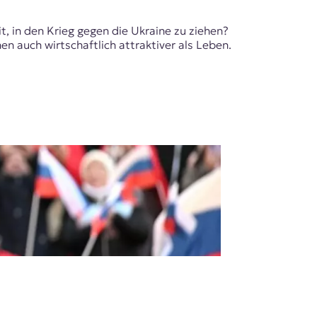
t, in den Krieg gegen die Ukraine zu ziehen?
 auch wirtschaftlich attraktiver als Leben.