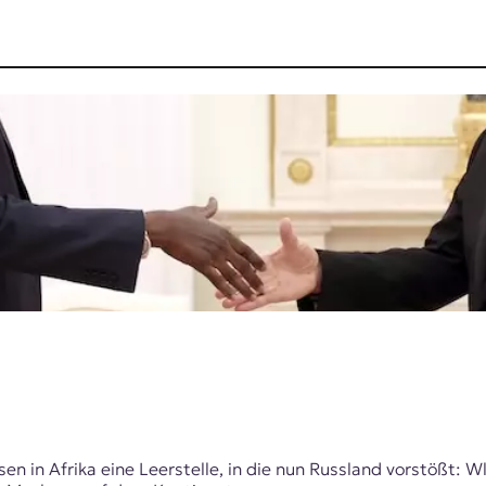
sen in Afrika eine Leerstelle, in die nun Russland vorstößt