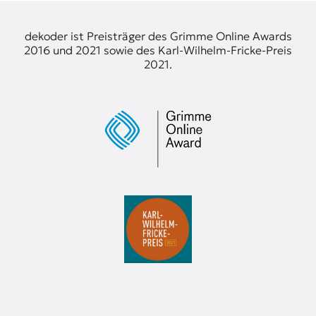
dekoder ist Preisträger des Grimme Online Awards
2016 und 2021 sowie des Karl-Wilhelm-Fricke-Preis
2021.