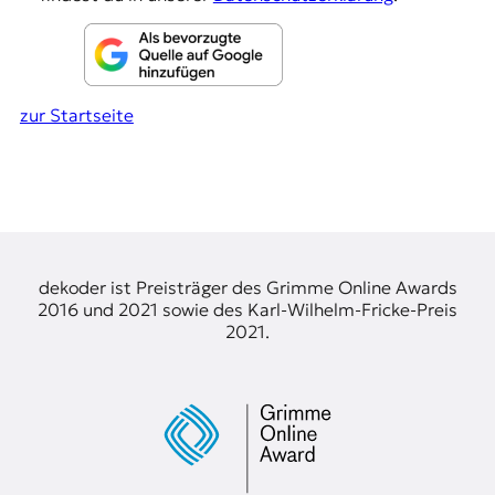
zur Startseite
dekoder ist Preisträger des Grimme Online Awards
2016 und 2021 sowie des Karl-Wilhelm-Fricke-Preis
2021.