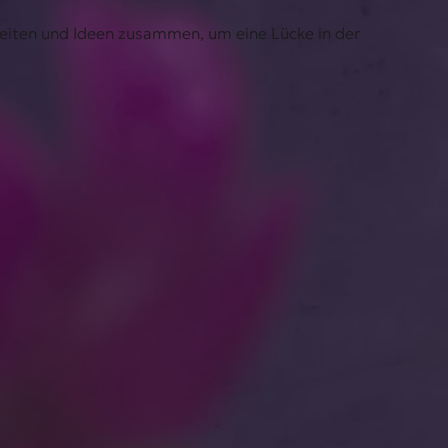
keiten und Ideen zusammen, um eine Lücke in der