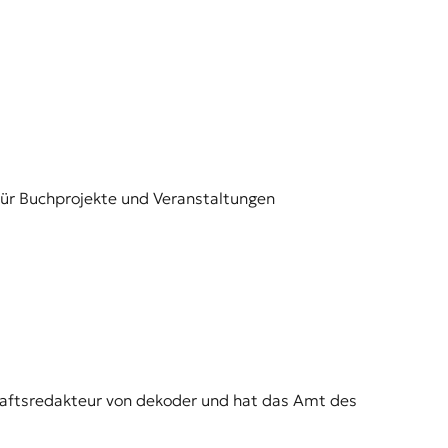
für Buchprojekte und Veranstaltungen
chaftsredakteur von dekoder und hat das Amt des