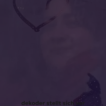
dekoder stellt sich vor