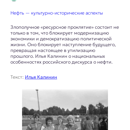
Нефть — культурно-исторические аспекты
Злополучное «ресурсное проклятие» состоит не
только в том, что блокирует модернизацию
экономики и демократизацию политической
жизни. Оно блокирует наступление будущего,
превращая настоящее в утилизацию
прошлого. Илья Калинин о национальных
особенностях российского дискурса о нефти.
Текст:
Илья Калинин