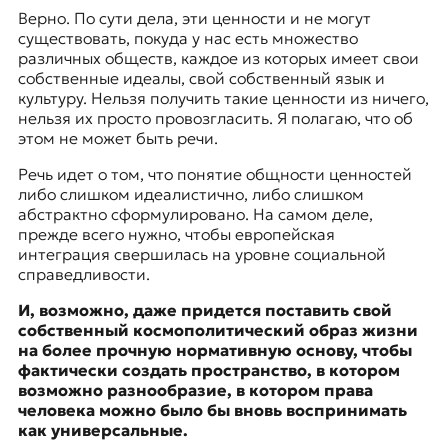
Верно. По сути дела, эти ценности и не могут
существовать, покуда у нас есть множество
различных обществ, каждое из которых имеет свои
собственные идеалы, свой собственный язык и
культуру. Нельзя получить такие ценности из ничего,
нельзя их просто провозгласить. Я полагаю, что об
этом не может быть речи.
Речь идет о том, что понятие общности ценностей
либо слишком идеалистично, либо слишком
абстрактно сформулировано. На самом деле,
прежде всего нужно, чтобы европейская
интеграция свершилась на уровне социальной
справедливости.
И, возможно, даже придется поставить свой
собственный космополитический образ жизни
на более прочную нормативную основу, чтобы
фактически создать пространство, в котором
возможно разнообразие, в котором права
человека можно было бы вновь воспринимать
как универсальные.