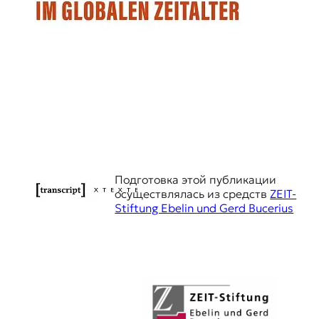
Подготовка этой публикации
осуществлялась из средств
ZEIT-
Stiftung Ebelin und Gerd Bucerius