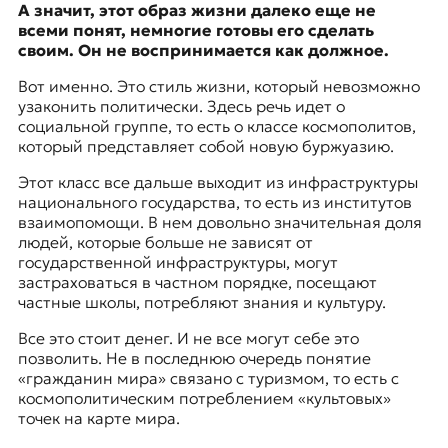
А значит, этот образ жизни далеко еще не
всеми понят, немногие готовы его сделать
своим. Он не воспринимается как должное.
Вот именно. Это стиль жизни, который невозможно
узаконить политически. Здесь речь идет о
социальной группе, то есть о классе космополитов,
который представляет собой новую буржуазию.
Этот класс все дальше выходит из инфраструктуры
национального государства, то есть из институтов
взаимопомощи. В нем довольно значительная доля
людей, которые больше не зависят от
государственной инфраструктуры, могут
застраховаться в частном порядке, посещают
частные школы, потребляют знания и культуру.
Все это стоит денег. И не все могут себе это
позволить. Не в последнюю очередь понятие
«гражданин мира» связано с туризмом, то есть с
космополитическим потреблением «культовых»
точек на карте мира.