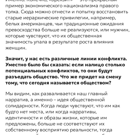
пример экономического национализма правого
толка. Сюда можно отнести и попытку восстановить
старые иерархические привилегии, например,
белых американцев, чьи традиционные ожидания
превосходства больше не реализуются, или мужчин,
которые чувствуют, что их общественная
значимость упала в результате роста влияния
женщин.
Значит, у нас есть различные линии конфликта.
Уместно было бы сказать: если налицо столько
потенциальных конфликтов, то они будут
разъедать общество. Что же придет на смену
тому, что сегодня называется обществом?
Мы видим, как разваливается наш главный
нарратив, а именно – идея общественной
солидарности. Когда люди чувствуют, что им как
будто нет места, или когда нарративы,
идентичности и образы жизни, которые им
предложены, больше не соответствуют их
собственному восприятию реальности, тогда