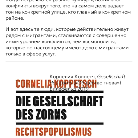
конфликты вокруг того, кто на самом деле задает
тон на конкретной улице, кто главный в конкретном
районе.
И вот здесь те люди, которые действительно живут
рядом с мигрантами, сталкиваются с совершенно
иным уровнем конфликтов, чем космополиты,
которые по-настоящему имеют дело с мигрантами
только в сфере услуг.
Корнелия Коппетч,
Gesellschaft
des Zorns
(«Общество гнева»)
Билефельд 2019