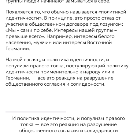
группы людей начинают замыкаться в себе.
Появляется то, что обычно называется «
политикой
идентичности
». В принципе, это просто отказ от
участия в общественном договоре под лозунгом:
«Мы – сами по себе. Интересы нашей группы –
превыше всего». Например, интересы белого
населения, мужчин или интересы Восточной
Германии.
На мой взгляд, и политика идентичности, и
популизм правого толка, постулирующий политику
идентичности применительно к народу или к
Германии, — все это реакция на разрушение
общественного согласия и солидарности.
И политика идентичности, и популизм правого
толка — все это реакция на разрушение
общественного согласия и солидарности