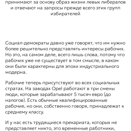
принимают за основу образ жизни левых либералов
и отвечают на запросы прежде всего этих групп
избирателей
Социал-демократы давно уже говорят, что им нужно
более решительно представлять интересы рабочих.
Но это, на самом деле, всего лишь слова, потому что
рабочих уже не существует в том смысле, в каком
они были характерны для эпохи индустриального
модерна.
Рабочие теперь присутствуют во всех социальных
стратах. На заводах Opel работают в три смены
люди, которые зарабатывают 5 тысяч евро (до
налогов). Есть обычные квалифицированные
рабочие, но они, собственно говоря, принадлежат к
среднему классу.
И у нас есть трудящиеся прекариата, которых не
представляет никто, это временные работники,