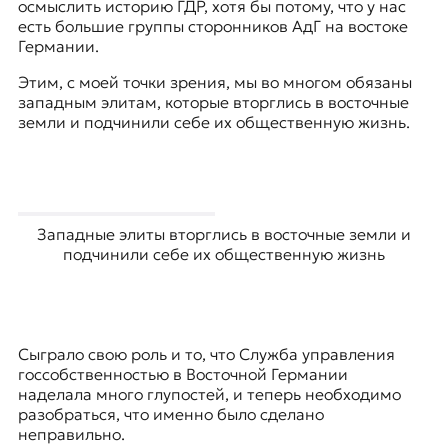
осмыслить историю ГДР, хотя бы потому, что у нас
есть большие группы сторонников АдГ на востоке
Германии.
Этим, с моей точки зрения, мы во многом обязаны
западным элитам, которые вторглись в восточные
земли и подчинили себе их общественную жизнь.
Западные элиты вторглись в восточные земли и
подчинили себе их общественную жизнь
Сыграло свою роль и то, что Служба управления
госсобственностью в Восточной Германии
наделала много глупостей, и теперь необходимо
разобраться, что именно было сделано
неправильно.