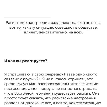
Расистские настроения разделяют далеко не все, а
вот то, как эту ситуацию освещают в обществе,
влияет, действительно, на всех.
И как вы реагируете?
Я спрашиваю, в свою очередь: «Разве одно как-то
связано с другим?». Я не пытаюсь отрицать, что
среди мусульман распространены антисемитские
настроения, а моя подруга не пытается отрицать,
что в Восточной Германии существует расизм. Она
просто хочет сказать, что расистские настроения
разделяют далеко не все, а вот то, как эту ситуацию