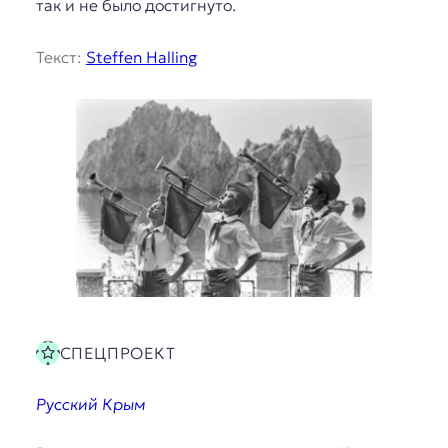
так и не было достигнуто.
Текст:
Steffen Halling
СПЕЦПРОЕКТ
Русский Крым