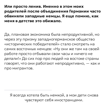
Или просто ленив. Именно в этом моих
родителей после объединения Германии часто
обвиняли западные немцы. Я еще помню, как
меня в детстве это обижало.
Да, плановая экономика была непродуктивной, но
через эту призму западногерманское общество
«исторических победителей» стало смотреть на
самих восточных немцев: «Ну они же там на своей
работе просто отбывали свои часы и ничего не
делали!» До сих пор про людей на востоке страны
говорят, что они работают непродуктивно, — как и
про мигрантов.
Я всегда хотела быть немкой, а мои дети снова
чувствуют себя иностранцами.