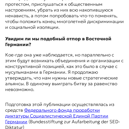
протестом, прислушаться к общественным
настроениям, убрать из них всю накопившуюся
ненависть, а потом попробовать что-то поменять,
чтобы положить конец многолетней дискриминации
и социальной изоляции.
Увидим ли мы подобный отпор в Восточной
Германии?
Кое-где она уже наблюдается, но параллельно с
этим будут возникать объединения и организации с
конструктивной позицией, как это было в случае с
мусульманами в Германии. Я продолжаю
утверждать, что нам нужны новые стратегические
альянсы. В одиночку выиграть битву за равенство
невозможно.
Подготовка этой публикации осуществлялась из
средств
Федерального фонда проработки
диктатуры Социалистической Единой Партии
Германии
(Bundesstiftung zur Aufarbeitung der SED-
Diktatur)