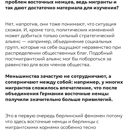
проблем восточных немцев, ведь мигранты и
так дают достаточно материала для изучения?
Нет, напротив, они тоже понимают, что ситуация
схожая. И, кроме того, политических изменений
может добиться только сильный стратегический
альянс — например, объединение социальных
групп, которые на себе ощущают неравенство при
распределении общественных благ. Подобный
постмигрантский альянс мог бы побороться за
равенство для всех членов общества.
Меньшинства зачастую не сотрудничают, а
соперничают между собой: например, у многих
мигрантов сложилось впечатление, что после
объединения Германии восточные немцы
получили значительно больше привилегий.
Это в первую очередь берлинский феномен потому
что здесь восточные немцы и берлинцы с
мигрантскими корнями особенно тесно