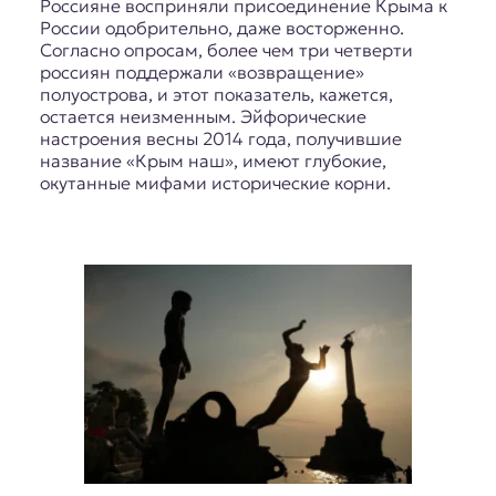
Россияне восприняли присоединение Крыма к
России одобрительно, даже восторженно.
Согласно опросам, более чем три четверти
россиян поддержали «возвращение»
полуострова, и этот показатель, кажется,
остается неизменным. Эйфорические
настроения весны 2014 года, получившие
название «Крым наш», имеют глубокие,
окутанные мифами исторические корни.