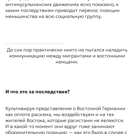
антимусульманских движениях ясно показано, к
каким последствиям приводит перенос позиции
меньшинства на всю социальную группу.
До сих пор практически никто не пытался наладить
коммуникацию между мигрантами и восточными
немцами.
И что это за последствия?
Культивируя представление о Восточной Германии
как оплоте расизма, мы воздействуем и на тех
жителей Востока, которые расистами не являются.
И в какой-то момент они вдруг тоже занимают
оборонительную позицию — как это было в случае с