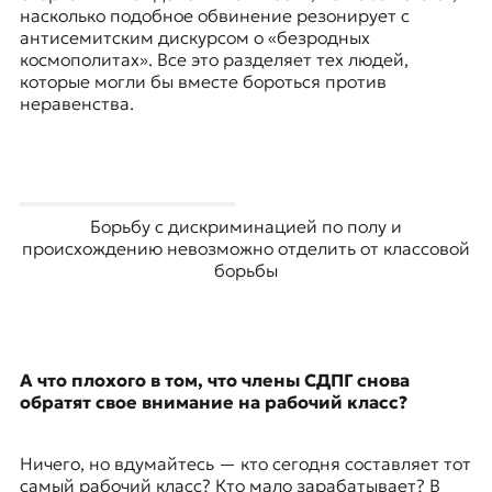
насколько подобное обвинение резонирует с
антисемитским дискурсом о «безродных
космополитах». Все это разделяет тех людей,
которые могли бы вместе бороться против
неравенства.
Борьбу с дискриминацией по полу и
происхождению невозможно отделить от классовой
борьбы
А что плохого в том, что члены
СДПГ
снова
обратят свое внимание на рабочий класс?
Ничего, но вдумайтесь — кто сегодня составляет тот
самый рабочий класс? Кто мало зарабатывает? В