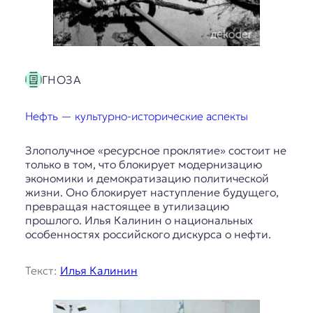
ГНОЗА
Нефть — культурно-исторические аспекты
Злополучное «ресурсное проклятие» состоит не
только в том, что блокирует модернизацию
экономики и демократизацию политической
жизни. Оно блокирует наступление будущего,
превращая настоящее в утилизацию
прошлого. Илья Калинин о национальных
особенностях российского дискурса о нефти.
Текст:
Илья Калинин