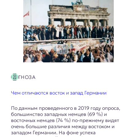
ГНОЗА
Чем отличаются восток и запад Германии
По данным проведенного в 2019 году опроса,
большинство западных немцев (69 %) и
восточных немцев (74 %) по-прежнему видят
очень большие различия между востоком и
западом Германии. На фоне успеха