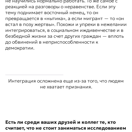
не научились нормально работать. То же самое с
реакцией на разговоры о неравенстве. Если эту
тему поднимает восточный немец, то он
превращается в «нытика», а если мигрант — то «он
встал в позу жертвы». Похожи и упреки в нежелании
интегрироваться, в социальном иждивенчестве и в
безбедной жизни за счет других граждан — вплоть
до обвинений в неприспособленности к
демократии.
Интеграция осложнена еще из-за того, что людям
не хватает признания.
Есть ли среди ваших друзей и коллег те, кто
считает, что не стоит заниматься исследованием