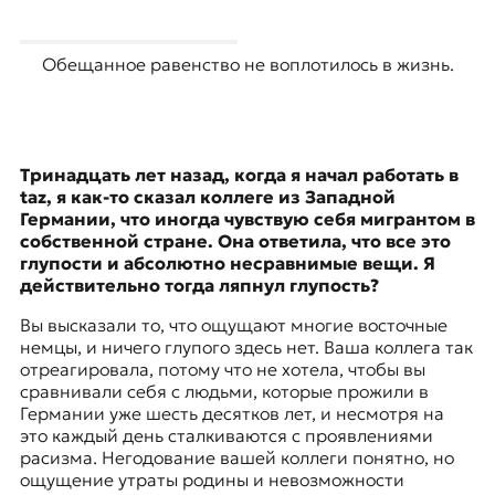
Обещанное равенство не воплотилось в жизнь.
Тринадцать лет назад, когда я начал работать в
taz, я как-то сказал коллеге из Западной
Германии, что иногда чувствую себя мигрантом в
собственной стране. Она ответила, что все это
глупости и абсолютно несравнимые вещи. Я
действительно тогда ляпнул глупость?
Вы высказали то, что ощущают многие восточные
немцы, и ничего глупого здесь нет. Ваша коллега так
отреагировала, потому что не хотела, чтобы вы
сравнивали себя с людьми, которые прожили в
Германии уже шесть десятков лет, и несмотря на
это каждый день сталкиваются с проявлениями
расизма. Негодование вашей коллеги понятно, но
ощущение утраты родины и невозможности