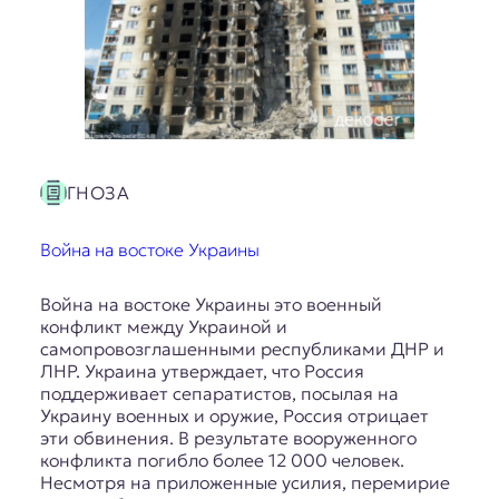
ГНОЗА
Война на востоке Украины
Война на востоке Украины это военный
конфликт между Украиной и
самопровозглашенными республиками ДНР и
ЛНР. Украина утверждает, что Россия
поддерживает сепаратистов, посылая на
Украину военных и оружие, Россия отрицает
эти обвинения. В результате вооруженного
конфликта погибло более 12 000 человек.
Несмотря на приложенные усилия, перемирие