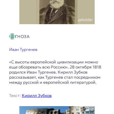
ГНОЗА
Иван Тургенев
«С высоты европейской цивилизации можно
еще обозревать всю Россию». 28 октября 1818
родился Иван Тургенев. Кирилл Зубков
рассказывает, как Тургенев стал посредником
между русской и европейской литературой.
Текст:
Кирилл Зубков