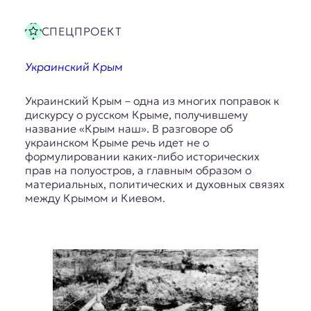
СПЕЦПРОЕКТ
Украинский Крым
Украинский Крым – одна из многих поправок к
дискурсу о русском Крыме, получившему
название «Крым наш». В разговоре об
украинском Крыме речь идет не о
формулировании каких-либо исторических
прав на полуостров, а главным образом о
материальных, политических и духовных связях
между Крымом и Киевом.