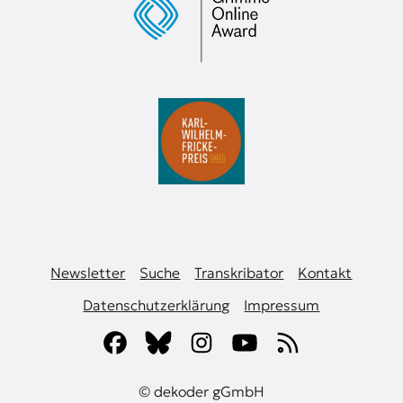
Newsletter
Suche
Transkribator
Kontakt
Datenschutzerklärung
Impressum
© dekoder gGmbH