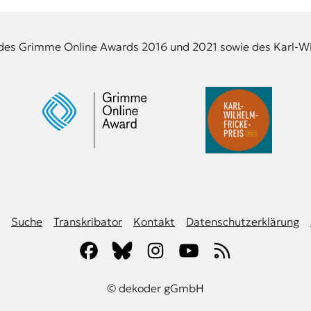
 des Grimme Online Awards 2016 und 2021 sowie des Karl-Wi
Suche
Transkribator
Kontakt
Datenschutzerklärung
© dekoder gGmbH