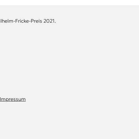
lhelm-Fricke-Preis 2021.
Impressum