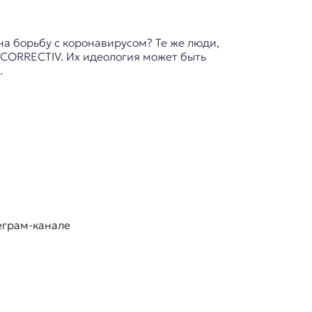
на борьбу с коронавирусом? Те же люди,
 CORRECTIV. Их идеология может быть
.
еграм-канале