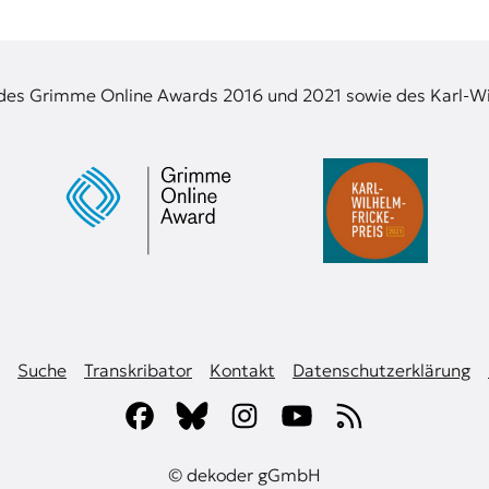
 des Grimme Online Awards 2016 und 2021 sowie des Karl-Wi
Suche
Transkribator
Kontakt
Datenschutzerklärung
© dekoder gGmbH