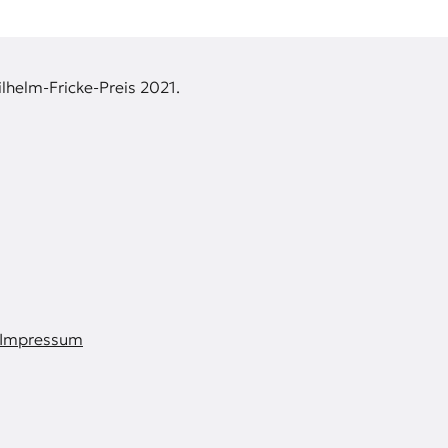
lhelm-Fricke-Preis 2021.
Impressum