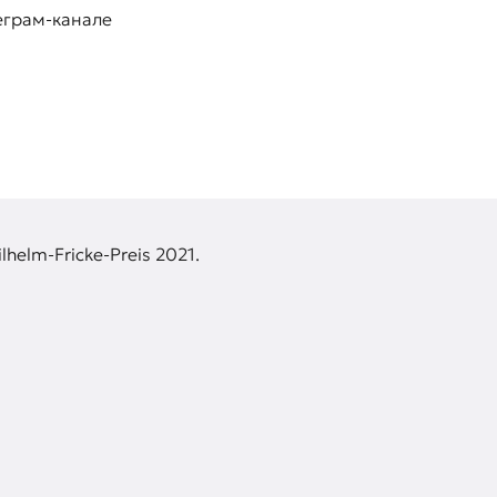
еграм-канале
lhelm-Fricke-Preis 2021.