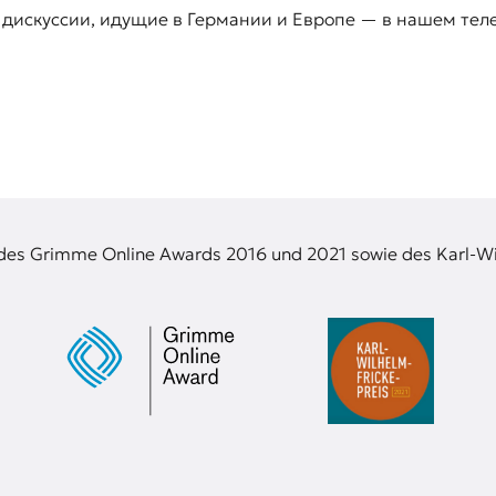
 дискуссии, идущие в Германии и Европе — в нашем тел
 des Grimme Online Awards 2016 und 2021 sowie des Karl-Wi