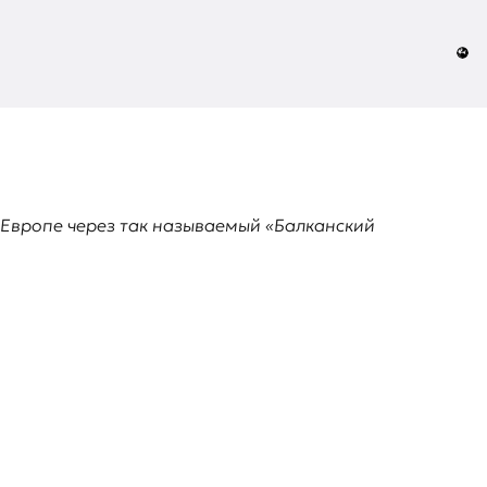
 Европе через так называемый «Балканский