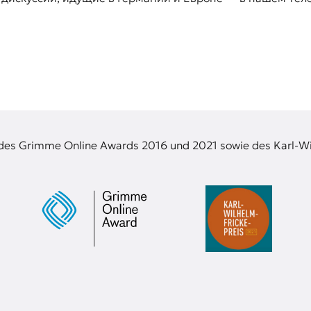
 des Grimme Online Awards 2016 und 2021 sowie des Karl-Wi