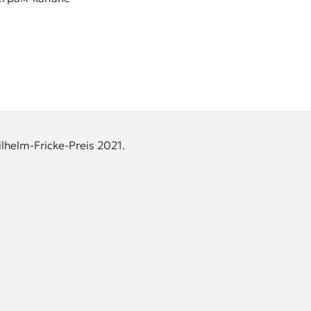
lhelm-Fricke-Preis 2021.