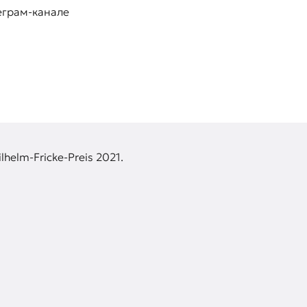
еграм-канале
lhelm-Fricke-Preis 2021.