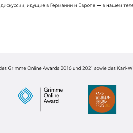
 дискуссии, идущие в Германии и Европе — в нашем тел
 des Grimme Online Awards 2016 und 2021 sowie des Karl-Wi