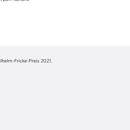
lhelm-Fricke-Preis 2021.