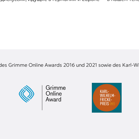
 des Grimme Online Awards 2016 und 2021 sowie des Karl-Wi