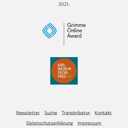
2021.
Newsletter
Suche
Transkribator
Kontakt
Datenschutzerklärung
Impressum