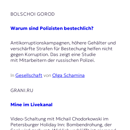
BOLSCHOI GOROD
Warum sind Polizisten bestechlich?
Antikorruptionskampagnen, höhere Gehälter und
verschärfte Strafen für Bestechung helfen nicht
gegen Korruption. Das zeigt eine Studie
mit Mitarbeitern der russischen Polizei.
In
Gesellschaft
von
Olga Schamina
GRANI.RU
Mine im Livekanal
Video-Schaltung mit Michail Chodorkowski im
Petersburger Holiday Inn: Bombendrohung, der