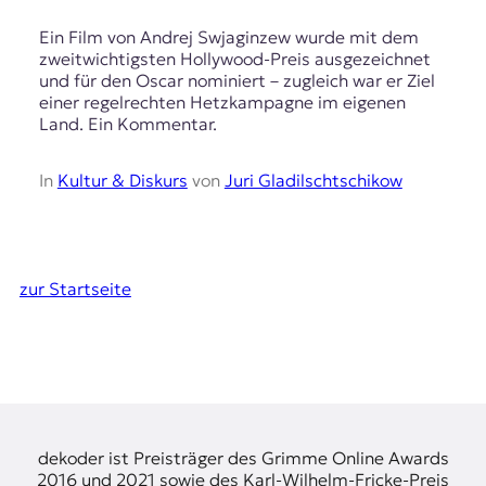
Ein Film von Andrej Swjaginzew wurde mit dem
zweitwichtigsten Hollywood-Preis ausgezeichnet
und für den Oscar nominiert – zugleich war er Ziel
einer regelrechten Hetzkampagne im eigenen
Land. Ein Kommentar.
In
Kultur & Diskurs
von
Juri Gladilschtschikow
zur Startseite
dekoder ist Preisträger des Grimme Online Awards
2016 und 2021 sowie des Karl-Wilhelm-Fricke-Preis