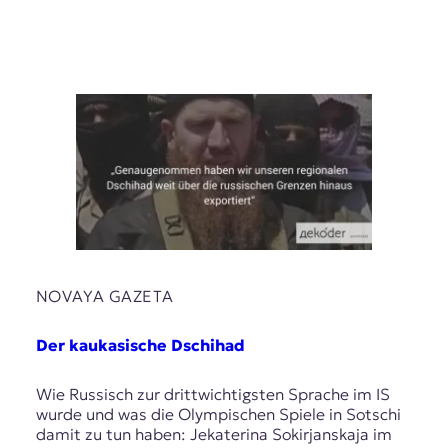
NOVAYA GAZETA
Der kaukasische Dschihad
Wie Russisch zur drittwichtigsten Sprache im IS
wurde und was die Olympischen Spiele in Sotschi
damit zu tun haben: Jekaterina Sokirjanskaja im