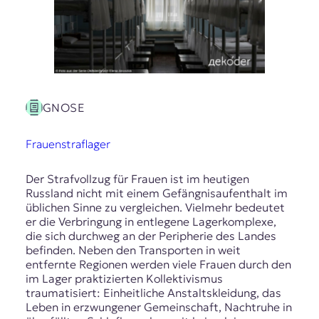
GNOSE
Frauenstraflager
Der Strafvollzug für Frauen ist im heutigen
Russland nicht mit einem Gefängnisaufenthalt im
üblichen Sinne zu vergleichen. Vielmehr bedeutet
er die Verbringung in entlegene Lagerkomplexe,
die sich durchweg an der Peripherie des Landes
befinden. Neben den Transporten in weit
entfernte Regionen werden viele Frauen durch den
im Lager praktizierten Kollektivismus
traumatisiert: Einheitliche Anstaltskleidung, das
Leben in erzwungener Gemeinschaft, Nachtruhe in