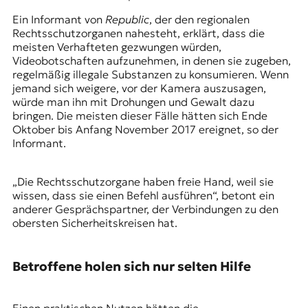
Ein Informant von
Republic
, der den regionalen
Rechtsschutzorganen nahesteht, erklärt, dass die
meisten Verhafteten gezwungen würden,
Videobotschaften aufzunehmen, in denen sie zugeben,
regelmäßig illegale Substanzen zu konsumieren. Wenn
jemand sich weigere, vor der Kamera auszusagen,
würde man ihn mit Drohungen und Gewalt dazu
bringen. Die meisten dieser Fälle hätten sich Ende
Oktober bis Anfang November 2017 ereignet, so der
Informant.
„Die Rechtsschutzorgane haben freie Hand, weil sie
wissen, dass sie einen Befehl ausführen“, betont ein
anderer Gesprächspartner, der Verbindungen zu den
obersten Sicherheitskreisen hat.
Betroffene holen sich nur selten Hilfe
Einen praktischen Nutzen hätten die