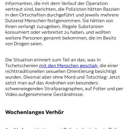
Informanten, die mit dem Verlauf der Operation
vertraut sind, berichten, die Polizisten hätten Razzien
in den Ortschaften durchgeführt und jeweils mehrere
Dutzend Menschen festgenommen. Sie hätten von
ihnen verlangt zuzugeben, illegale Substanzen
konsumiert oder verbreitet zu haben, und wollten
weitere Personen genannt bekommen, die im Besitz
von Drogen seien.
Die Situation erinnert zum Teil an das, was in
Tschetschenien
mit den Menschen geschah
, die einer
nichttraditionellen sexuellen Orientierung bezichtigt
wurden. Diesmal aber ohne Mord und Totschlag: Jetzt
setzt man auf das Androhen von besonders
schwerwiegenden Strafparagraphen, auf Folter und per
Video aufgenommene Geständnisse.
Wochenlanges Verhör