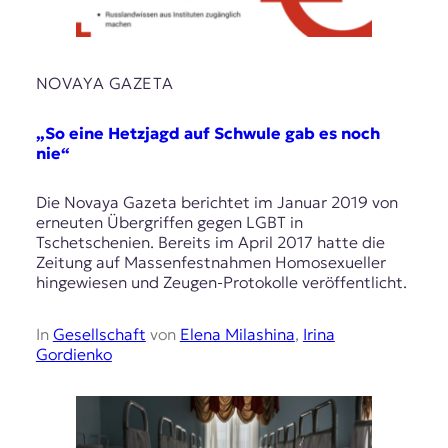
NOVAYA GAZETA
„So eine Hetzjagd auf Schwule gab es noch
nie“
Die Novaya Gazeta berichtet im Januar 2019 von
erneuten Übergriffen gegen LGBT in
Tschetschenien. Bereits im April 2017 hatte die
Zeitung auf Massenfestnahmen Homosexueller
hingewiesen und Zeugen-Protokolle veröffentlicht.
In
Gesellschaft
von
Elena Milashina
,
Irina
Gordienko