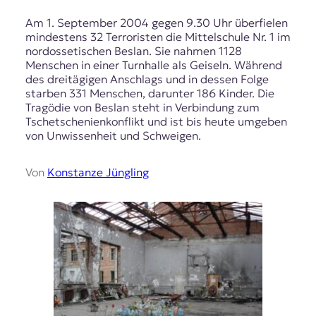
Am 1. September 2004 gegen 9.30 Uhr überfielen
mindestens 32 Terroristen die Mittelschule Nr. 1 im
nordossetischen Beslan. Sie nahmen 1128
Menschen in einer Turnhalle als Geiseln. Während
des dreitägigen Anschlags und in dessen Folge
starben 331 Menschen, darunter 186 Kinder. Die
Tragödie von Beslan steht in Verbindung zum
Tschetschenienkonflikt und ist bis heute umgeben
von Unwissenheit und Schweigen.
Von
Konstanze Jüngling