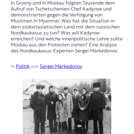
In Grosny und in Moskau folgten Tausende dem
Aufruf von Tschetschenien-Chef Kadyrow und
demonstrierten gegen die Verfolgung von
Muslimen in Myanmar. Was hat die Situation in
dem südostasiatischen Land mit dem russischen
Nordkaukasus zu tun? Was will Kadyrow
erreichen? Und welche innenpolitische Lehre sollte
Moskau aus den Protesten ziehen? Eine Analyse
des Nordkaukasus-Experten Sergei Markedonov.
In
Politik
von
Sergei Markedonov