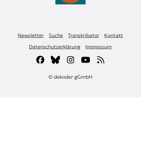
Newsletter
Suche
Transkribator
Kontakt
Datenschutzerklärung
Impressum
© dekoder gGmbH