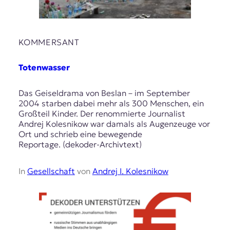
KOMMERSANT
Totenwasser
Das Geiseldrama von Beslan – im September
2004 starben dabei mehr als 300 Menschen, ein
Großteil Kinder. Der renommierte Journalist
Andrej Kolesnikow war damals als Augenzeuge vor
Ort und schrieb eine bewegende
Reportage. (dekoder-Archivtext)
In
Gesellschaft
von
Andrej I. Kolesnikow