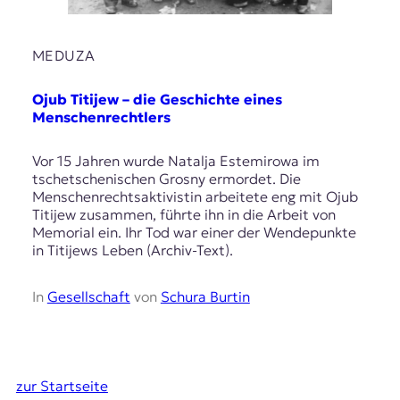
MEDUZA
Ojub Titijew – die Geschichte eines
Menschenrechtlers
Vor 15 Jahren wurde Natalja Estemirowa im
tschetschenischen Grosny ermordet. Die
Menschenrechtsaktivistin arbeitete eng mit Ojub
Titijew zusammen, führte ihn in die Arbeit von
Memorial ein. Ihr Tod war einer der Wendepunkte
in Titijews Leben (Archiv-Text).
In
Gesellschaft
von
Schura Burtin
zur Startseite