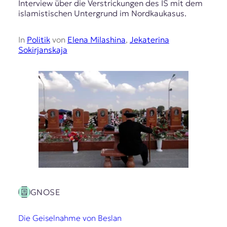
Interview über die Verstrickungen des IS mit dem
islamistischen Untergrund im Nordkaukasus.
In
Politik
von
Elena Milashina
,
Jekaterina
Sokirjanskaja
GNOSE
Die Geiselnahme von Beslan