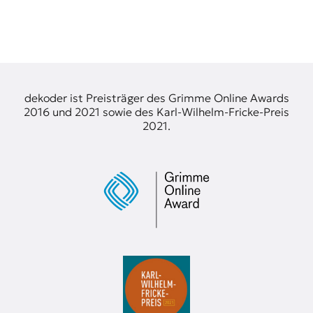
dekoder ist Preisträger des Grimme Online Awards
2016 und 2021 sowie des Karl-Wilhelm-Fricke-Preis
2021.