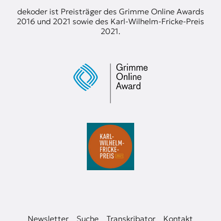
dekoder ist Preisträger des Grimme Online Awards
2016 und 2021 sowie des Karl-Wilhelm-Fricke-Preis
2021.
Newsletter
Suche
Transkribator
Kontakt