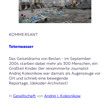
KOMMERSANT
Totenwasser
Das Geiseldrama von Beslan – im September
2004 starben dabei mehr als 300 Menschen, ein
Großteil Kinder. Der renommierte Journalist
Andrej Kolesnikow war damals als Augenzeuge vor
Ort und schrieb eine bewegende
Reportage. (dekoder-Archivtext)
In
Gesellschaft
von
Andrej I. Kolesnikow