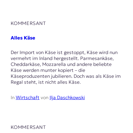
KOMMERSANT
Alles Käse
Der Import von Käse ist gestoppt, Käse wird nun
vermehrt im Inland hergestellt. Parmesankäse,
Cheddarkäse, Mozzarella und andere beliebte
Käse werden munter kopiert – die
Käseproduzenten jubilieren. Doch was als Käse im
Regal steht, ist nicht alles Käse.
In
Wirtschaft
von
Ilja Daschkowski
KOMMERSANT