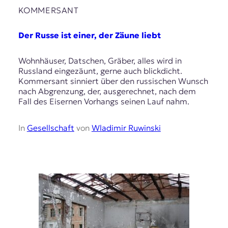
KOMMERSANT
Der Russe ist einer, der Zäune liebt
Wohnhäuser, Datschen, Gräber, alles wird in
Russland eingezäunt, gerne auch blickdicht.
Kommersant sinniert über den russischen Wunsch
nach Abgrenzung, der, ausgerechnet, nach dem
Fall des Eisernen Vorhangs seinen Lauf nahm.
In
Gesellschaft
von
Wladimir Ruwinski