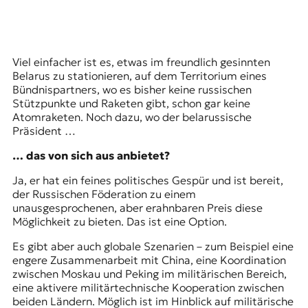
Viel einfacher ist es, etwas im freundlich gesinnten
Belarus zu stationieren, auf dem Territorium eines
Bündnispartners, wo es bisher keine russischen
Stützpunkte und Raketen gibt, schon gar keine
Atomraketen. Noch dazu, wo der belarussische
Präsident …
… das von sich aus anbietet?
Ja, er hat ein feines politisches Gespür und ist bereit,
der Russischen Föderation zu einem
unausgesprochenen, aber erahnbaren Preis diese
Möglichkeit zu bieten. Das ist eine Option.
Es gibt aber auch globale Szenarien – zum Beispiel eine
engere Zusammenarbeit mit China, eine Koordination
zwischen Moskau und Peking im militärischen Bereich,
eine aktivere militärtechnische Kooperation zwischen
beiden Ländern. Möglich ist im Hinblick auf militärische