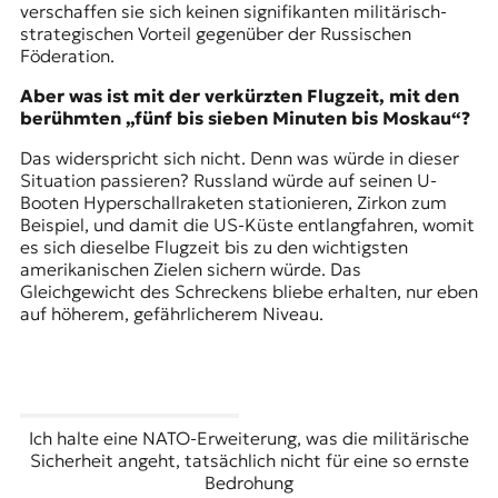
verschaffen sie sich keinen signifikanten militärisch-
strategischen Vorteil gegenüber der Russischen
Föderation.
Aber was ist mit der verkürzten Flugzeit, mit den
berühmten „fünf bis sieben Minuten bis Moskau“?
Das widerspricht sich nicht. Denn was würde in dieser
Situation passieren? Russland würde auf seinen U-
Booten Hyperschallraketen stationieren, Zirkon zum
Beispiel, und damit die US-Küste entlangfahren, womit
es sich dieselbe Flugzeit bis zu den wichtigsten
amerikanischen Zielen sichern würde. Das
Gleichgewicht des Schreckens bliebe erhalten, nur eben
auf höherem, gefährlicherem Niveau.
Ich halte eine NATO-Erweiterung, was die militärische
Sicherheit angeht, tatsächlich nicht für eine so ernste
Bedrohung