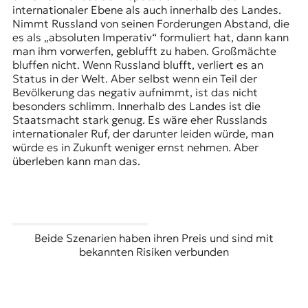
internationaler Ebene als auch innerhalb des Landes.
Nimmt Russland von seinen Forderungen Abstand, die
es als „absoluten Imperativ“ formuliert hat, dann kann
man ihm vorwerfen, geblufft zu haben. Großmächte
bluffen nicht. Wenn Russland blufft, verliert es an
Status in der Welt. Aber selbst wenn ein Teil der
Bevölkerung das negativ aufnimmt, ist das nicht
besonders schlimm. Innerhalb des Landes ist die
Staatsmacht stark genug. Es wäre eher Russlands
internationaler Ruf, der darunter leiden würde, man
würde es in Zukunft weniger ernst nehmen. Aber
überleben kann man das.
Beide Szenarien haben ihren Preis und sind mit
bekannten Risiken verbunden