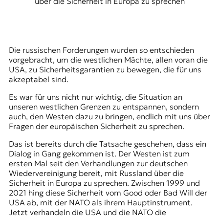
über die Sicherheit in Europa zu sprechen
Die russischen Forderungen wurden so entschieden
vorgebracht, um die westlichen Mächte, allen voran die
USA, zu Sicherheitsgarantien zu bewegen, die für uns
akzeptabel sind.
Es war für uns nicht nur wichtig, die Situation an
unseren westlichen Grenzen zu entspannen, sondern
auch, den Westen dazu zu bringen, endlich mit uns über
Fragen der europäischen Sicherheit zu sprechen.
Das ist bereits durch die Tatsache geschehen, dass ein
Dialog in Gang gekommen ist. Der Westen ist zum
ersten Mal seit den Verhandlungen zur deutschen
Wiedervereinigung bereit, mit Russland über die
Sicherheit in Europa zu sprechen. Zwischen 1999 und
2021 hing diese Sicherheit vom Good oder Bad Will der
USA ab, mit der NATO als ihrem Hauptinstrument.
Jetzt verhandeln die USA und die NATO die