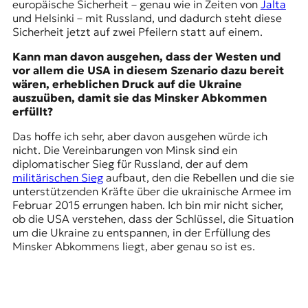
europäische Sicherheit – genau wie in Zeiten von
Jalta
und
Helsinki
– mit Russland, und dadurch steht diese
Sicherheit jetzt auf zwei Pfeilern statt auf einem.
Kann man davon ausgehen, dass der Westen und
vor allem die USA in diesem Szenario dazu bereit
wären, erheblichen Druck auf die Ukraine
auszuüben, damit sie das Minsker Abkommen
erfüllt?
Das hoffe ich sehr, aber davon ausgehen würde ich
nicht. Die Vereinbarungen von Minsk sind ein
diplomatischer Sieg für Russland, der auf dem
militärischen Sieg
aufbaut, den die Rebellen und die sie
unterstützenden Kräfte über die ukrainische Armee im
Februar 2015 errungen haben. Ich bin mir nicht sicher,
ob die USA verstehen, dass der Schlüssel, die Situation
um die Ukraine zu entspannen, in der Erfüllung des
Minsker Abkommens liegt, aber genau so ist es.