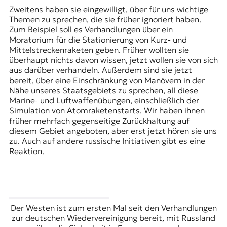
Zweitens haben sie eingewilligt, über für uns wichtige
Themen zu sprechen, die sie früher ignoriert haben.
Zum Beispiel soll es Verhandlungen über ein
Moratorium für die Stationierung von Kurz- und
Mittelstreckenraketen geben. Früher wollten sie
überhaupt nichts davon wissen, jetzt wollen sie von sich
aus darüber verhandeln. Außerdem sind sie jetzt
bereit, über eine Einschränkung von Manövern in der
Nähe unseres Staatsgebiets zu sprechen, all diese
Marine- und Luftwaffenübungen, einschließlich der
Simulation von Atomraketenstarts. Wir haben ihnen
früher mehrfach gegenseitige Zurückhaltung auf
diesem Gebiet angeboten, aber erst jetzt hören sie uns
zu. Auch auf andere russische Initiativen gibt es eine
Reaktion.
Der Westen ist zum ersten Mal seit den Verhandlungen
zur deutschen Wiedervereinigung bereit, mit Russland