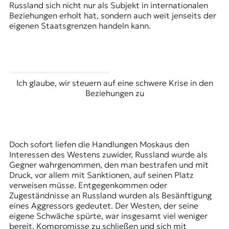
Russland sich nicht nur als Subjekt in internationalen
Beziehungen erholt hat, sondern auch weit jenseits der
eigenen Staatsgrenzen handeln kann.
Ich glaube, wir steuern auf eine schwere Krise in den
Beziehungen zu
Doch sofort liefen die Handlungen Moskaus den
Interessen des Westens zuwider, Russland wurde als
Gegner wahrgenommen, den man bestrafen und mit
Druck, vor allem mit Sanktionen, auf seinen Platz
verweisen müsse. Entgegenkommen oder
Zugeständnisse an Russland wurden als Besänftigung
eines Aggressors gedeutet. Der Westen, der seine
eigene Schwäche spürte, war insgesamt viel weniger
bereit, Kompromisse zu schließen und sich mit