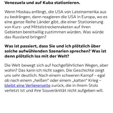
Venezuela und auf Kuba stationieren.
Wenn Moskau anfängt, die USA von Lateinamerika aus
zu bedrängen, dann reagieren die USA in Europa, wo es
eine ganze Reihe Länder gibt, die einer Stationierung
von Kurz- und Mittelstreckenraketen auf ihren
Gebieten bereitwillig zustimmen würden. Was würde
das Russland bringen?
Was ist passiert, dass Sie und ich plötzlich über
solche aufwühlenden Szenarien sprechen? Was ist
denn plötzlich los mit der Welt?
Die Welt bewegt sich auf hochgefährlichen Wegen, aber
wohin? Das kann ich nicht sagen. Die Geschichte zeigt
uns sehr deutlich: Nach einem schweren Kampf – egal
ob nach einem „heißen“ oder einem „kalten“ Krieg –
bleibt eine Verliererseite
zurück, die in ihrem Stolz
verletzt ist und ihre Souveränität nicht aufgeben will.