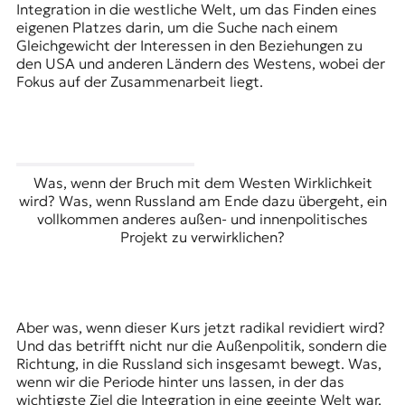
Integration in die westliche Welt, um das Finden eines
eigenen Platzes darin, um die Suche nach einem
Gleichgewicht der Interessen in den Beziehungen zu
den USA und anderen Ländern des Westens, wobei der
Fokus auf der Zusammenarbeit liegt.
Was, wenn der Bruch mit dem Westen Wirklichkeit
wird? Was, wenn Russland am Ende dazu übergeht, ein
vollkommen anderes außen- und innenpolitisches
Projekt zu verwirklichen?
Aber was, wenn dieser Kurs jetzt radikal revidiert wird?
Und das betrifft nicht nur die Außenpolitik, sondern die
Richtung, in die Russland sich insgesamt bewegt. Was,
wenn wir die Periode hinter uns lassen, in der das
wichtigste Ziel die Integration in eine geeinte Welt war,