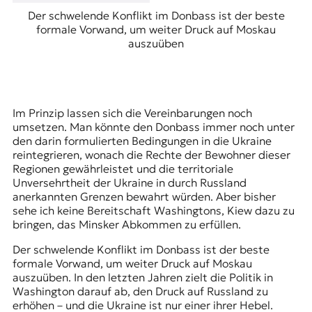
Der schwelende Konflikt im Donbass ist der beste
formale Vorwand, um weiter Druck auf Moskau
auszuüben
Im Prinzip lassen sich die Vereinbarungen noch
umsetzen. Man könnte den Donbass immer noch unter
den darin formulierten Bedingungen in die Ukraine
reintegrieren, wonach die Rechte der Bewohner dieser
Regionen gewährleistet und die territoriale
Unversehrtheit der Ukraine in durch Russland
anerkannten Grenzen bewahrt würden. Aber bisher
sehe ich keine Bereitschaft Washingtons, Kiew dazu zu
bringen, das Minsker Abkommen zu erfüllen.
Der schwelende Konflikt im Donbass ist der beste
formale Vorwand, um weiter Druck auf Moskau
auszuüben. In den letzten Jahren zielt die Politik in
Washington darauf ab, den Druck auf Russland zu
erhöhen – und die Ukraine ist nur einer ihrer Hebel.