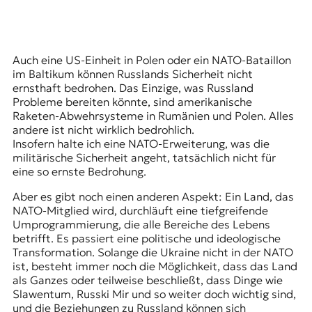
Auch eine US-Einheit in Polen oder ein NATO-Bataillon
im Baltikum können Russlands Sicherheit nicht
ernsthaft bedrohen. Das Einzige, was Russland
Probleme bereiten könnte, sind amerikanische
Raketen-Abwehrsysteme in Rumänien und Polen. Alles
andere ist nicht wirklich bedrohlich.
Insofern halte ich eine NATO-Erweiterung, was die
militärische Sicherheit angeht, tatsächlich nicht für
eine so ernste Bedrohung.
Aber es gibt noch einen anderen Aspekt: Ein Land, das
NATO-Mitglied wird, durchläuft eine tiefgreifende
Umprogrammierung, die alle Bereiche des Lebens
betrifft. Es passiert eine politische und ideologische
Transformation. Solange die Ukraine nicht in der NATO
ist, besteht immer noch die Möglichkeit, dass das Land
als Ganzes oder teilweise beschließt, dass Dinge wie
Slawentum, Russki Mir und so weiter doch wichtig sind,
und die Beziehungen zu Russland können sich