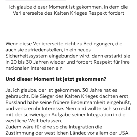
Ich glaube dieser Moment ist gekommen, in dem die
Verliererseite des Kalten Krieges Respekt fordert
Wenn diese Verliererseite nicht zu Bedingungen, die
auch sie zufriedenstellen, in ein neues
Sicherheitssystem eingebunden wird, dann erstarkt sie
in 20 bis 30 Jahren wieder und fordert Respekt für ihre
nationalen Interessen ein.
Und dieser Moment ist jetzt gekommen?
Ja, ich glaube, der ist gekommen. 30 Jahre hat es
gebraucht. Die Sieger des Kalten Krieges dachten erst,
Russland habe seine frühere Bedeutsamkeit eingebüßt,
und verloren ihr Interesse. Niemand wollte sich so recht
mit der schwierigen Aufgabe seiner Integration in die
westliche Welt befassen.
Zudem wäre für eine solche Integration die
Zustimmung der westlichen Länder, vor allem der USA,