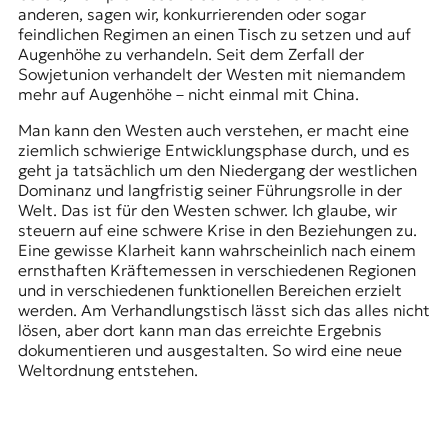
anderen, sagen wir, konkurrierenden oder sogar
feindlichen Regimen an einen Tisch zu setzen und auf
Augenhöhe zu verhandeln. Seit dem Zerfall der
Sowjetunion verhandelt der Westen mit niemandem
mehr auf Augenhöhe – nicht einmal mit China.
Man kann den Westen auch verstehen, er macht eine
ziemlich schwierige Entwicklungsphase durch, und es
geht ja tatsächlich um den Niedergang der westlichen
Dominanz und langfristig seiner Führungsrolle in der
Welt. Das ist für den Westen schwer. Ich glaube, wir
steuern auf eine schwere Krise in den Beziehungen zu.
Eine gewisse Klarheit kann wahrscheinlich nach einem
ernsthaften Kräftemessen in verschiedenen Regionen
und in verschiedenen funktionellen Bereichen erzielt
werden. Am Verhandlungstisch lässt sich das alles nicht
lösen, aber dort kann man das erreichte Ergebnis
dokumentieren und ausgestalten. So wird eine neue
Weltordnung entstehen.