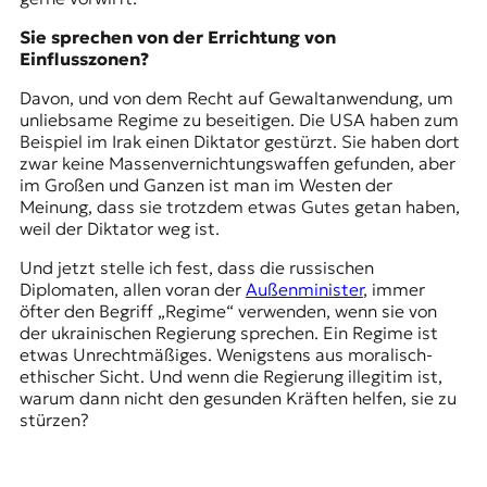
Sie sprechen von der Errichtung von
Einflusszonen?
Davon, und von dem Recht auf Gewaltanwendung, um
unliebsame Regime zu beseitigen. Die USA haben zum
Beispiel im Irak einen Diktator gestürzt. Sie haben dort
zwar keine Massenvernichtungswaffen gefunden, aber
im Großen und Ganzen ist man im Westen der
Meinung, dass sie trotzdem etwas Gutes getan haben,
weil der Diktator weg ist.
Und jetzt stelle ich fest, dass die russischen
Diplomaten, allen voran der
Außenminister
, immer
öfter den Begriff „Regime“ verwenden, wenn sie von
der ukrainischen Regierung sprechen. Ein Regime ist
etwas Unrechtmäßiges. Wenigstens aus moralisch-
ethischer Sicht. Und wenn die Regierung illegitim ist,
warum dann nicht den gesunden Kräften helfen, sie zu
stürzen?