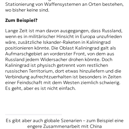
Stationierung von Waffensystemen an Orten bestehen,
wo bisher keine sind.
Zum Beispiel?
Lange Zeit ist man davon ausgegangen, dass Russland,
wenn es in militärischer Hinsicht in Europa unzufrieden
wäre, zusätzliche Iskander-Raketen in Kaliningrad
positionieren könnte. Die Oblast Kaliningrad galt als
Aufmarschgebiet an vorderster Front, von dem aus
Russland jedem Widersacher drohen könnte. Doch
Kaliningrad ist physisch getrennt vom restlichen
russischen Territorium, dort etwas hinzuliefern und die
Verbindung aufrechtzuerhalten ist besonders in Zeiten
einer Feindschaft mit dem Westen ziemlich schwierig.
Es geht, aber es ist nicht einfach.
Es gibt aber auch globale Szenarien – zum Beispiel eine
engere Zusammenarbeit mit China