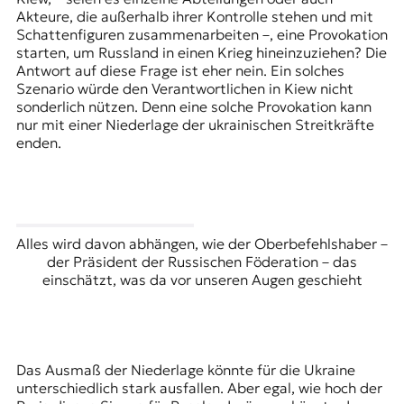
Akteure, die außerhalb ihrer Kontrolle stehen und mit
Schattenfiguren zusammenarbeiten –, eine Provokation
starten, um Russland in einen Krieg hineinzuziehen? Die
Antwort auf diese Frage ist eher nein. Ein solches
Szenario würde den Verantwortlichen in Kiew nicht
sonderlich nützen. Denn eine solche Provokation kann
nur mit einer Niederlage der ukrainischen Streitkräfte
enden.
Alles wird davon abhängen, wie der Oberbefehlshaber –
der Präsident der Russischen Föderation – das
einschätzt, was da vor unseren Augen geschieht
Das Ausmaß der Niederlage könnte für die Ukraine
unterschiedlich stark ausfallen. Aber egal, wie hoch der