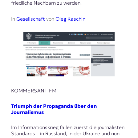
friedliche Nachbarn zu werden.
In
Gesellschaft
von
Oleg Kaschin
KOMMERSANT FM
Triumph der Propaganda über den
Journalismus
Im Informationskrieg fallen zuerst die journalisten
Standards – in Russland, in der Ukraine und nun