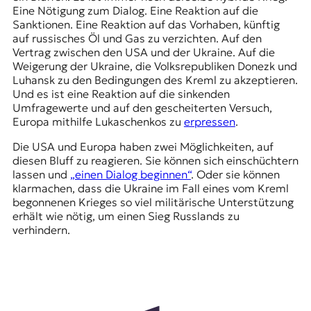
Eine Nötigung zum Dialog. Eine Reaktion auf die
Sanktionen. Eine Reaktion auf das Vorhaben, künftig
auf russisches Öl und Gas zu verzichten. Auf den
Vertrag zwischen den USA und der Ukraine. Auf die
Weigerung der Ukraine, die Volksrepubliken Donezk und
Luhansk zu den Bedingungen des Kreml zu akzeptieren.
Und es ist eine Reaktion auf die sinkenden
Umfragewerte und auf den gescheiterten Versuch,
Europa mithilfe Lukaschenkos zu
erpressen
.
Die USA und Europa haben zwei Möglichkeiten, auf
diesen Bluff zu reagieren. Sie können sich einschüchtern
lassen und
„einen Dialog beginnen“
. Oder sie können
klarmachen, dass die Ukraine im Fall eines vom Kreml
begonnenen Krieges so viel militärische Unterstützung
erhält wie nötig, um einen Sieg Russlands zu
verhindern.