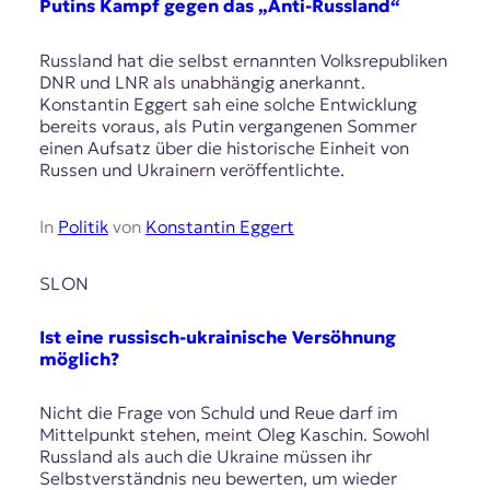
Putins Kampf gegen das „Anti-Russland“
Russland hat die selbst ernannten Volksrepubliken
DNR und LNR als unabhängig anerkannt.
Konstantin Eggert sah eine solche Entwicklung
bereits voraus, als Putin vergangenen Sommer
einen Aufsatz über die historische Einheit von
Russen und Ukrainern veröffentlichte.
In
Politik
von
Konstantin Eggert
SLON
Ist eine russisch-ukrainische Versöhnung
möglich?
Nicht die Frage von Schuld und Reue darf im
Mittelpunkt stehen, meint Oleg Kaschin. Sowohl
Russland als auch die Ukraine müssen ihr
Selbstverständnis neu bewerten, um wieder