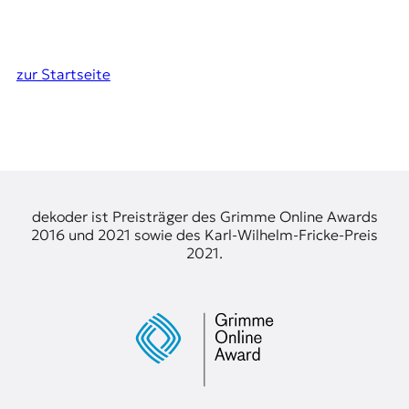
zur Startseite
dekoder ist Preisträger des Grimme Online Awards
2016 und 2021 sowie des Karl-Wilhelm-Fricke-Preis
2021.