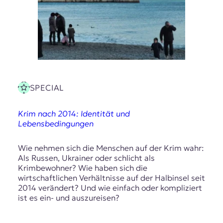
SPECIAL
Krim nach 2014: Identität und
Lebensbedingungen
Wie nehmen sich die Menschen auf der Krim wahr:
Als Russen, Ukrainer oder schlicht als
Krimbewohner? Wie haben sich die
wirtschaftlichen Verhältnisse auf der Halbinsel seit
2014 verändert? Und wie einfach oder kompliziert
ist es ein- und auszureisen?