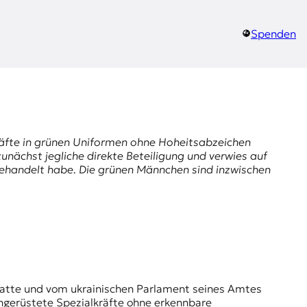
Spenden
kräfte in grünen Uniformen ohne Hoheitsabzeichen
unächst jegliche direkte Beteiligung und verwies auf
 gehandelt habe. Die grünen Männchen sind inzwischen
chgerüstete Spezialkräfte ohne erkennbare