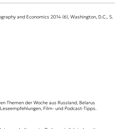
Geography and Economics 2014 (6), Washington, D.C., S.
t den Themen der Woche aus Russland, Belarus
, Leseempfehlungen, Film- und Podcast-Tipps.