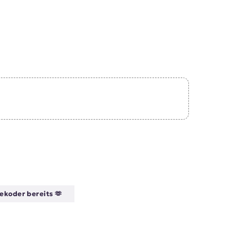
ekoder bereits 🫶