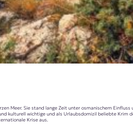
arzen Meer. Sie stand lange Zeit unter osmanischem Einfluss
 und kulturell wichtige und als Urlaubsdomizil beliebte Krim 
ternationale Krise aus.