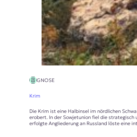
GNOSE
Krim
Die Krim ist eine Halbinsel im nördlichen Schw
erobert. In der Sowjetunion fiel die strategisch
erfolgte Angliederung an Russland löste eine in