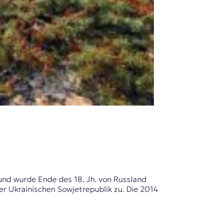
 und wurde Ende des 18. Jh. von Russland
der Ukrainischen Sowjetrepublik zu. Die 2014