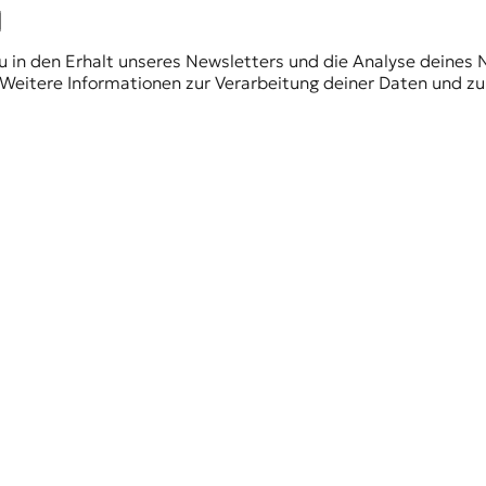
du in den Erhalt unseres Newsletters und die Analyse deines 
Weitere Informationen zur Verarbeitung deiner Daten und zu