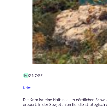
GNOSE
Krim
Die Krim ist eine Halbinsel im nördlichen Schw
erobert. In der Sowjetunion fiel die strategisch