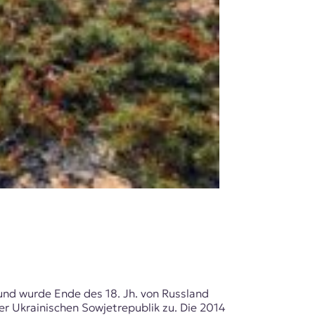
 und wurde Ende des 18. Jh. von Russland
der Ukrainischen Sowjetrepublik zu. Die 2014