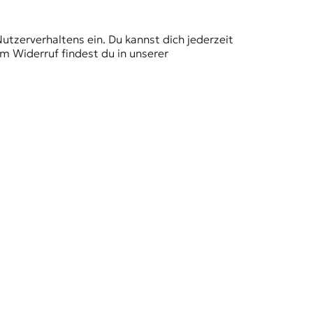
Nutzerverhaltens ein. Du kannst dich jederzeit
m Widerruf findest du in unserer