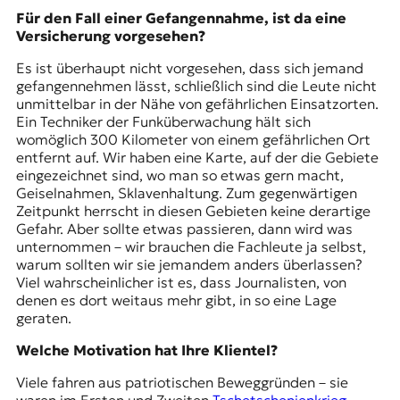
Für den Fall einer Gefangennahme, ist da eine
Versicherung vorgesehen?
Es ist überhaupt nicht vorgesehen, dass sich jemand
gefangennehmen lässt, schließlich sind die Leute nicht
unmittelbar in der Nähe von gefährlichen Einsatzorten.
Ein Techniker der Funküberwachung hält sich
womöglich 300 Kilometer von einem gefährlichen Ort
entfernt auf. Wir haben eine Karte, auf der die Gebiete
eingezeichnet sind, wo man so etwas gern macht,
Geiselnahmen, Sklavenhaltung. Zum gegenwärtigen
Zeitpunkt herrscht in diesen Gebieten keine derartige
Gefahr. Aber sollte etwas passieren, dann wird was
unternommen – wir brauchen die Fachleute ja selbst,
warum sollten wir sie jemandem anders überlassen?
Viel wahrscheinlicher ist es, dass Journalisten, von
denen es dort weitaus mehr gibt, in so eine Lage
geraten.
Welche Motivation hat Ihre Klientel?
Viele fahren aus patriotischen Beweggründen – sie