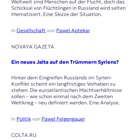
Weltweit sind Menschen auf der Flucht, doch das
Schicksal von Flüchtlingen in Russland wird selten
thematisiert. Eine Skizze der Situation.
In
Gesellschaft
von
Pawel Aptekar
NOVAYA GAZETA
Ein neues Jalta auf den Trümmern Syriens?
Hinter dem Eingreifen Russlands im Syrien-
Konflikt scheint ein langfristiges Vorhaben zu
stehen: Die euroatlantischen Machtverhältnisse
sollen – wie schon einmal nach dem Zweiten
Weltkrieg – neu definiert werden. Eine Analyse.
In
Politik
von
Pawel Felgengauer
COLTA.RU