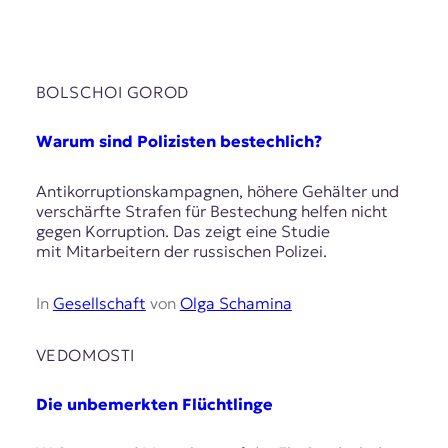
BOLSCHOI GOROD
Warum sind Polizisten bestechlich?
Antikorruptionskampagnen, höhere Gehälter und
verschärfte Strafen für Bestechung helfen nicht
gegen Korruption. Das zeigt eine Studie
mit Mitarbeitern der russischen Polizei.
In
Gesellschaft
von
Olga Schamina
VEDOMOSTI
Die unbemerkten Flüchtlinge