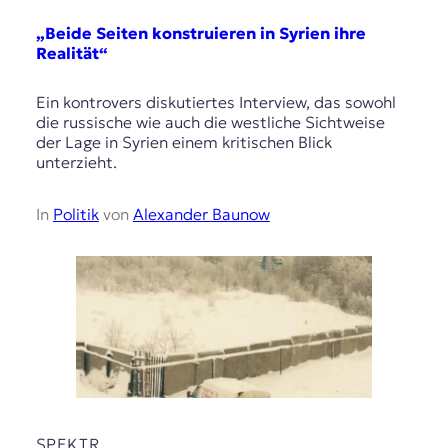
„Beide Seiten konstruieren in Syrien ihre
Realität“
Ein kontrovers diskutiertes Interview, das sowohl
die russische wie auch die westliche Sichtweise
der Lage in Syrien einem kritischen Blick
unterzieht.
In
Politik
von
Alexander Baunow
SPEKTR