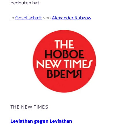
bedeuten hat.
In
Gesellschaft
von
Alexander Rubzow
THE NEW TIMES
Leviathan gegen Leviathan