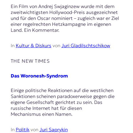
Ein Film von Andrej Swjaginzew wurde mit dem
zweitwichtigsten Hollywood-Preis ausgezeichnet
und für den Oscar nominiert – zugleich war er Ziel
einer regelrechten Hetzkampagne im eigenen
Land. Ein Kommentar.
In
Kultur & Diskurs
von
Juri Gladilschtschikow
THE NEW TIMES
Das Woronesh-Syndrom
Einige politische Reaktionen auf die westlichen
Sanktionen scheinen paradoxerweise gegen die
eigene Gesellschaft gerichtet zu sein. Das
russische Internet hat für diesen
Mechanismus einen Namen.
In
Politik
von
Juri Saprykin