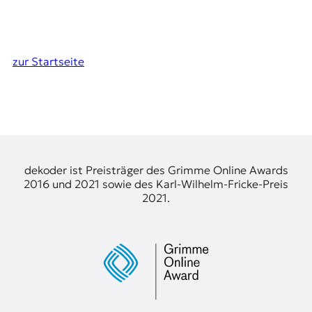
zur Startseite
dekoder ist Preisträger des Grimme Online Awards
2016 und 2021 sowie des Karl-Wilhelm-Fricke-Preis
2021.