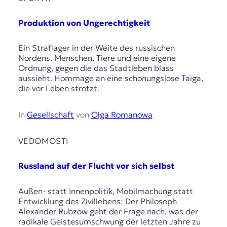
Produktion von Ungerechtigkeit
Ein Straflager in der Weite des russischen
Nordens. Menschen, Tiere und eine eigene
Ordnung, gegen die das Stadtleben blass
aussieht. Hommage an eine schonungslose Taiga,
die vor Leben strotzt.
In
Gesellschaft
von
Olga Romanowa
VEDOMOSTI
Russland auf der Flucht vor sich selbst
Außen- statt Innenpolitik, Mobilmachung statt
Entwicklung des Zivillebens: Der Philosoph
Alexander Rubzow geht der Frage nach, was der
radikale Geistesumschwung der letzten Jahre zu