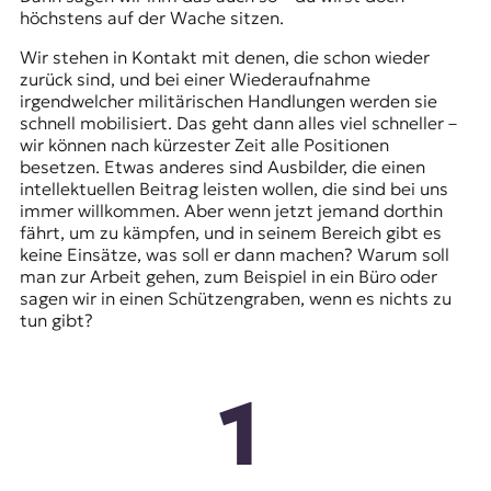
höchstens auf der Wache sitzen.
Wir stehen in Kontakt mit denen, die schon wieder
zurück sind, und bei einer Wiederaufnahme
irgendwelcher militärischen Handlungen werden sie
schnell mobilisiert. Das geht dann alles viel schneller –
wir können nach kürzester Zeit alle Positionen
besetzen. Etwas anderes sind Ausbilder, die einen
intellektuellen Beitrag leisten wollen, die sind bei uns
immer willkommen. Aber wenn jetzt jemand dorthin
fährt, um zu kämpfen, und in seinem Bereich gibt es
keine Einsätze, was soll er dann machen? Warum soll
man zur Arbeit gehen, zum Beispiel in ein Büro oder
sagen wir in einen Schützengraben, wenn es nichts zu
tun gibt?
1