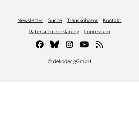
Newsletter
Suche
Transkribator
Kontakt
Datenschutzerklärung
Impressum
© dekoder gGmbH