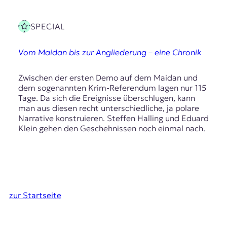
SPECIAL
Vom Maidan bis zur Angliederung – eine Chronik
Zwischen der ersten Demo auf dem Maidan und
dem sogenannten Krim-Referendum lagen nur 115
Tage. Da sich die Ereignisse überschlugen, kann
man aus diesen recht unterschiedliche, ja polare
Narrative konstruieren. Steffen Halling und Eduard
Klein gehen den Geschehnissen noch einmal nach.
zur Startseite