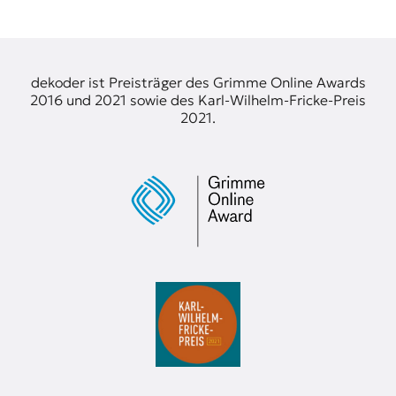
dekoder ist Preisträger des Grimme Online Awards
2016 und 2021 sowie des Karl-Wilhelm-Fricke-Preis
2021.