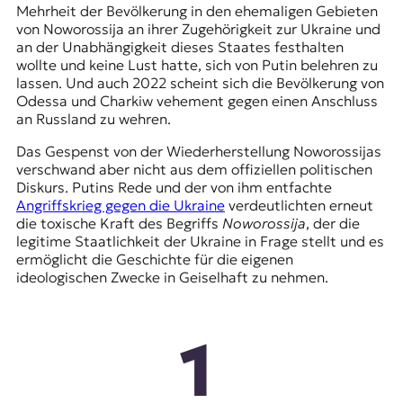
Mehrheit der Bevölkerung in den ehemaligen Gebieten
von Noworossija an ihrer Zugehörigkeit zur Ukraine und
an der Unabhängigkeit dieses Staates festhalten
wollte und keine Lust hatte, sich von Putin belehren zu
lassen. Und auch 2022 scheint sich die Bevölkerung von
Odessa und Charkiw vehement gegen einen Anschluss
an Russland zu wehren.
Das Gespenst von der Wiederherstellung Noworossijas
verschwand aber nicht aus dem offiziellen politischen
Diskurs. Putins Rede und der von ihm entfachte
Angriffskrieg gegen die Ukraine
verdeutlichten erneut
die toxische Kraft des Begriffs
Noworossija
, der die
legitime Staatlichkeit der Ukraine in Frage stellt und es
ermöglicht die Geschichte für die eigenen
ideologischen Zwecke in Geiselhaft zu nehmen.
1