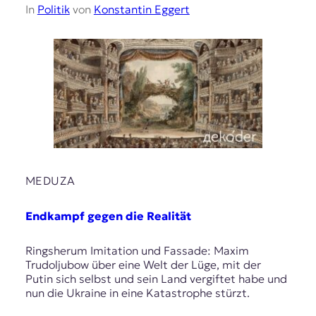
In
Politik
von
Konstantin Eggert
MEDUZA
Endkampf gegen die Realität
Ringsherum Imitation und Fassade: Maxim
Trudoljubow über eine Welt der Lüge, mit der
Putin sich selbst und sein Land vergiftet habe und
nun die Ukraine in eine Katastrophe stürzt.