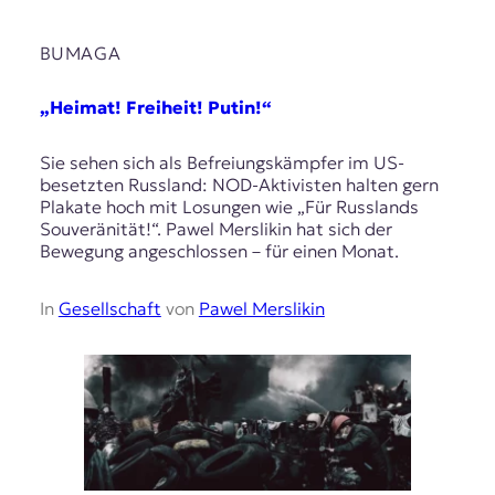
BUMAGA
„Heimat! Freiheit! Putin!“
Sie sehen sich als Befreiungskämpfer im US-
besetzten Russland: NOD-Aktivisten halten gern
Plakate hoch mit Losungen wie „Für Russlands
Souveränität!“. Pawel Merslikin hat sich der
Bewegung angeschlossen – für einen Monat.
In
Gesellschaft
von
Pawel Merslikin