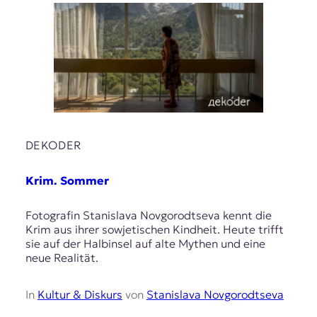
DEKODER
Krim. Sommer
Fotografin Stanislava Novgorodtseva kennt die
Krim aus ihrer sowjetischen Kindheit. Heute trifft
sie auf der Halbinsel auf alte Mythen und eine
neue Realität.
In
Kultur & Diskurs
von
Stanislava Novgorodtseva