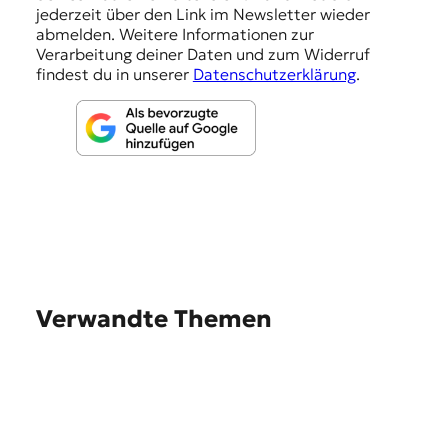
e
jederzeit über den Link im Newsletter wieder
abmelden. Weitere Informationen zur
n
Verarbeitung deiner Daten und zum Widerruf
findest du in unserer
Datenschutzerklärung
.
Verwandte Themen