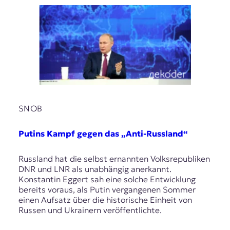
SNOB
Putins Kampf gegen das „Anti-Russland“
Russland hat die selbst ernannten Volksrepubliken
DNR und LNR als unabhängig anerkannt.
Konstantin Eggert sah eine solche Entwicklung
bereits voraus, als Putin vergangenen Sommer
einen Aufsatz über die historische Einheit von
Russen und Ukrainern veröffentlichte.