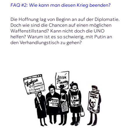
FAQ #2: Wie kann man diesen Krieg beenden?
Die Hoffnung lag von Beginn an auf der Diplomatie.
Doch wie sind die Chancen auf einen möglichen
Waffenstillstand? Kann nicht doch die UNO
helfen? Warum ist es so schwierig, mit Putin an
den Verhandlungstisch zu gehen?