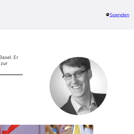
Spenden
Basel. Er
 zur