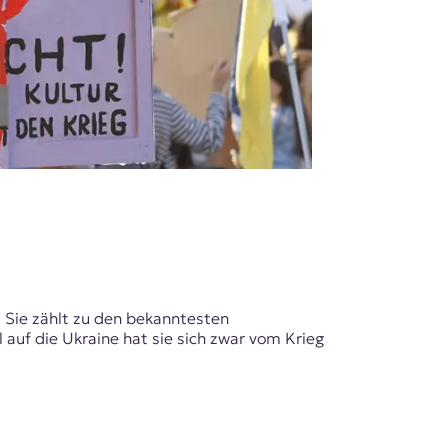
. Sie zählt zu den bekanntesten
auf die Ukraine hat sie sich zwar vom Krieg