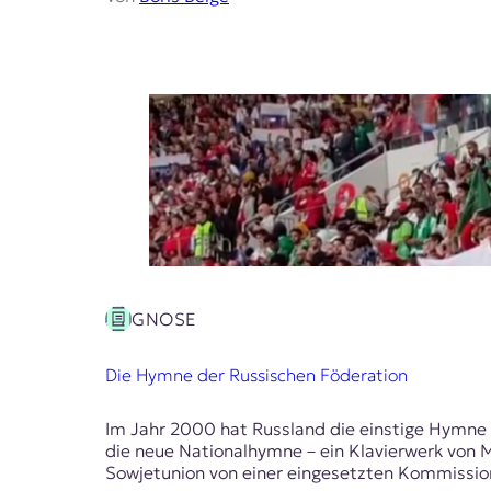
GNOSE
Die Hymne der Russischen Föderation
Im Jahr 2000 hat Russland die einstige Hymne 
die neue Nationalhymne – ein Klavierwerk von M
Sowjetunion von einer eingesetzten Kommissio