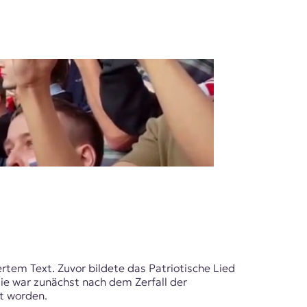
tem Text. Zuvor bildete das Patriotische Lied
Sie war zunächst nach dem Zerfall der
t worden.