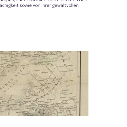
achigkeit sowie von ihrer gewaltvollen