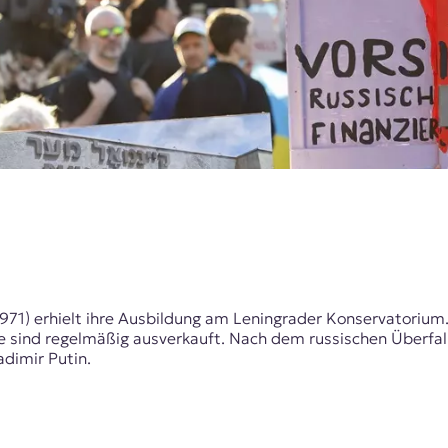
971) erhielt ihre Ausbildung am Leningrader Konservatorium
 sind regelmäßig ausverkauft. Nach dem russischen Überfall 
adimir Putin.