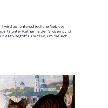
ff wird auf unterschiedliche Gebiete
underts unter Katharina der Großen durch
diesen Begriff zu nutzen, um die sich