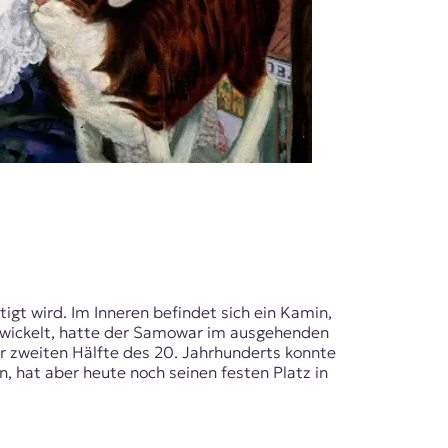
igt wird. Im Inneren befindet sich ein Kamin,
ntwickelt, hatte der Samowar im ausgehenden
r zweiten Hälfte des 20. Jahrhunderts konnte
, hat aber heute noch seinen festen Platz in