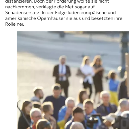
distanzieren. Doch der Forderung wollte sie nicht
nachkommen, verklagte die Met sogar auf
Schadensersatz. In der Folge luden europäische und
amerikanische Opernhäuser sie aus und besetzten ihre
Rolle neu.