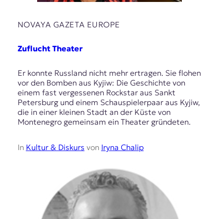
NOVAYA GAZETA EUROPE
Zuflucht Theater
Er konnte Russland nicht mehr ertragen. Sie flohen
vor den Bomben aus Kyjiw: Die Geschichte von
einem fast vergessenen Rockstar aus Sankt
Petersburg und einem Schauspielerpaar aus Kyjiw,
die in einer kleinen Stadt an der Küste von
Montenegro gemeinsam ein Theater gründeten.
In
Kultur & Diskurs
von
Iryna Chalip