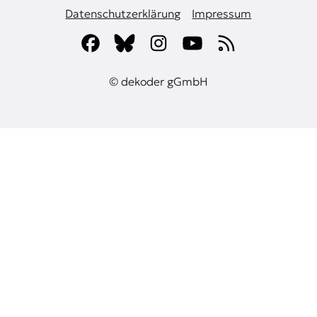
Datenschutzerklärung
Impressum
© dekoder gGmbH