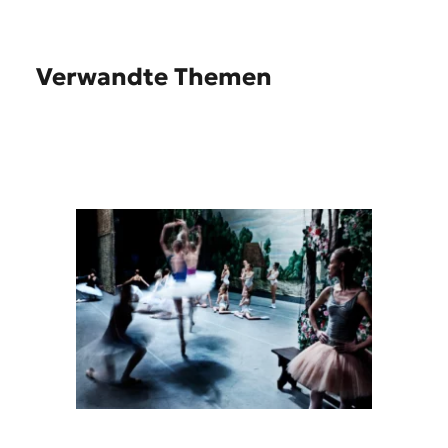
Verwandte Themen