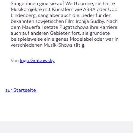
Sängerinnen ging sie auf Welttournee, sie hatte
Musikprojekte mit Künstlern wie ABBA oder Udo
Lindenberg, sang aber auch die Lieder für den
bekannten sowjetischen Film Ironija Sudby. Nach
dem Mauerfall setzte Pugatschowa ihre Karriere
auch auf anderen Gebieten fort, sie gründete
beispielsweise ein eigenes Modelabel oder war in
verschiedenen Musik-Shows tätig.
Von
Ingo Grabowsky
zur Startseite