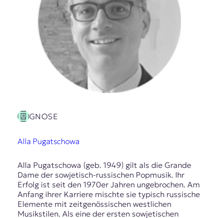
GNOSE
Alla Pugatschowa
Alla Pugatschowa (geb. 1949) gilt als die Grande
Dame der sowjetisch-russischen Popmusik. Ihr
Erfolg ist seit den 1970er Jahren ungebrochen. Am
Anfang ihrer Karriere mischte sie typisch russische
Elemente mit zeitgenössischen westlichen
Musikstilen. Als eine der ersten sowjetischen