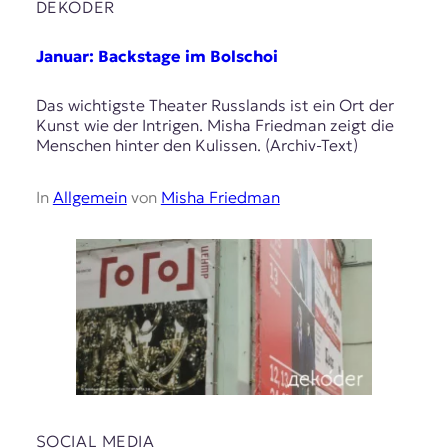
DEKODER
Januar: Backstage im Bolschoi
Das wichtigste Theater Russlands ist ein Ort der
Kunst wie der Intrigen. Misha Friedman zeigt die
Menschen hinter den Kulissen. (Archiv-Text)
In
Allgemein
von
Misha Friedman
SOCIAL MEDIA