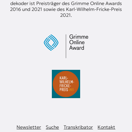
dekoder ist Preisträger des Grimme Online Awards
2016 und 2021 sowie des Karl-Wilhelm-Fricke-Preis
2021.
Newsletter
Suche
Transkribator
Kontakt