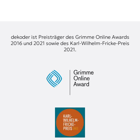
dekoder ist Preisträger des Grimme Online Awards
2016 und 2021 sowie des Karl-Wilhelm-Fricke-Preis
2021.