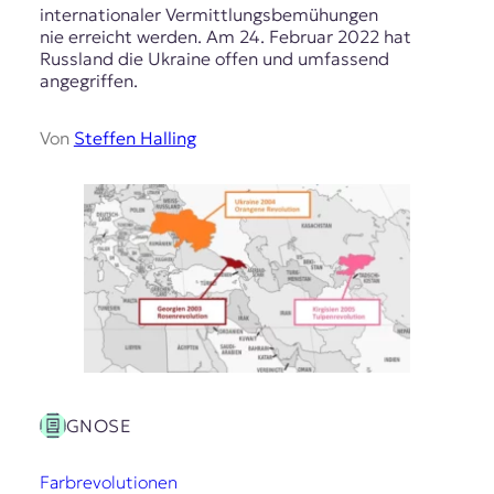
internationaler Vermittlungsbemühungen
nie erreicht werden. Am 24. Februar 2022 hat
Russland die Ukraine offen und umfassend
angegriffen.
Von
Steffen Halling
GNOSE
Farbrevolutionen