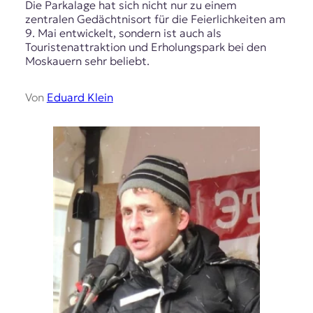
Die Parkalage hat sich nicht nur zu einem
zentralen Gedächtnisort für die Feierlichkeiten am
9. Mai entwickelt, sondern ist auch als
Touristenattraktion und Erholungspark bei den
Moskauern sehr beliebt.
Von
Eduard Klein