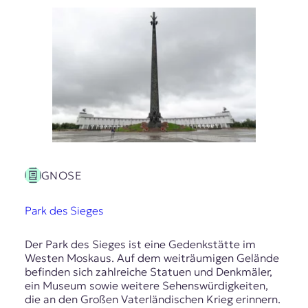
GNOSE
Park des Sieges
Der Park des Sieges ist eine Gedenkstätte im
Westen Moskaus. Auf dem weiträumigen Gelände
befinden sich zahlreiche Statuen und Denkmäler,
ein Museum sowie weitere Sehenswürdigkeiten,
die an den Großen Vaterländischen Krieg erinnern.