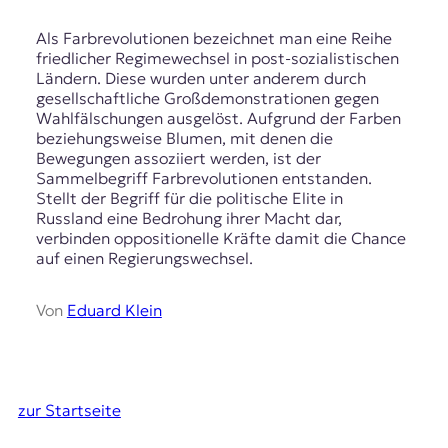
Als Farbrevolutionen bezeichnet man eine Reihe
friedlicher Regimewechsel in post-sozialistischen
Ländern. Diese wurden unter anderem durch
gesellschaftliche Großdemonstrationen gegen
Wahlfälschungen ausgelöst. Aufgrund der Farben
beziehungsweise Blumen, mit denen die
Bewegungen assoziiert werden, ist der
Sammelbegriff Farbrevolutionen entstanden.
Stellt der Begriff für die politische Elite in
Russland eine Bedrohung ihrer Macht dar,
verbinden oppositionelle Kräfte damit die Chance
auf einen Regierungswechsel.
Von
Eduard Klein
zur Startseite