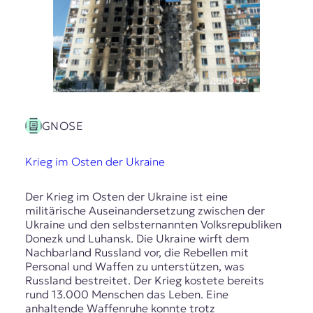
GNOSE
Krieg im Osten der Ukraine
Der Krieg im Osten der Ukraine ist eine
militärische Auseinandersetzung zwischen der
Ukraine und den selbsternannten Volksrepubliken
Donezk und Luhansk. Die Ukraine wirft dem
Nachbarland Russland vor, die Rebellen mit
Personal und Waffen zu unterstützen, was
Russland bestreitet. Der Krieg kostete bereits
rund 13.000 Menschen das Leben. Eine
anhaltende Waffenruhe konnte trotz