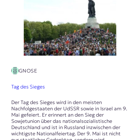
GNOSE
Tag des Sieges
Der Tag des Sieges wird in den meisten
Nachfolgestaaten der UdSSR sowie in Israel am 9.
Mai gefeiert. Er erinnert an den Sieg der
Sowjetunion über das nationalsozialistische
Deutschland und ist in Russland inzwischen der
wichtigste Nationalfeiertag. Der 9. Mai ist nicht
nur staatlicher Gedenktag, sondern wird