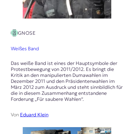
GNOSE
Weißes Band
Das weiße Band ist eines der Hauptsymbole der
Protestbewegung von 2011/2012. Es bringt die
Kritik an den manipulierten Dumawahlen im
Dezember 2011 und den Präsidentenwahlen im
März 2012 zum Ausdruck und steht sinnbildlich für
die in diesem Zusammenhang entstandene
Forderung „Für saubere Wahlen“.
Von
Eduard Klein