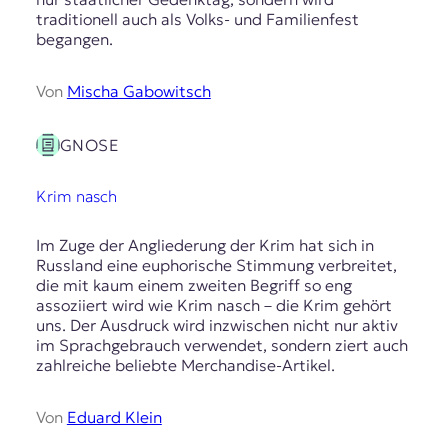
traditionell auch als Volks- und Familienfest
begangen.
Von
Mischa Gabowitsch
GNOSE
Krim nasch
Im Zuge der Angliederung der Krim hat sich in
Russland eine euphorische Stimmung verbreitet,
die mit kaum einem zweiten Begriff so eng
assoziiert wird wie Krim nasch – die Krim gehört
uns. Der Ausdruck wird inzwischen nicht nur aktiv
im Sprachgebrauch verwendet, sondern ziert auch
zahlreiche beliebte Merchandise-Artikel.
Von
Eduard Klein