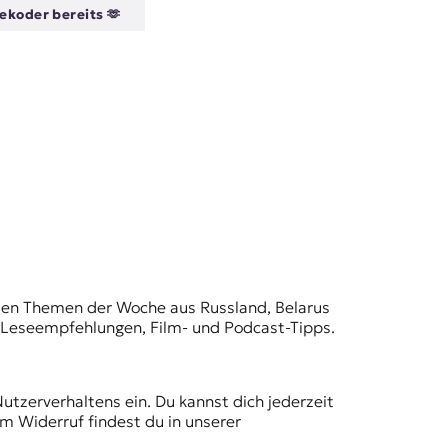
ekoder bereits 🫶
t den Themen der Woche aus Russland, Belarus
, Leseempfehlungen, Film- und Podcast-Tipps.
Nutzerverhaltens ein. Du kannst dich jederzeit
m Widerruf findest du in unserer