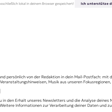
sschließlich lokal in deinem Browser gespeichert!
Ich unterstütze d
und persönlich von der Redaktion in dein Mail-Postfach: mi
n Veranstaltungshinweisen, Musik aus unseren Fokusregionen
du in den Erhalt unseres Newsletters und die Analyse deines 
Weitere Informationen zur Verarbeitung deiner Daten und zu