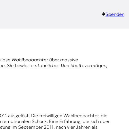
Spenden
hllose Wahlbeobachter über massive
on. Sie bewies erstaunliches Durchhaltevermögen,
1 ausgelöst. Die freiwilligen Wahlbeobachter, die
 emotionalen Schock. Eine Erfahrung, die sich über
gung im September 2011, nach vier Jahren als