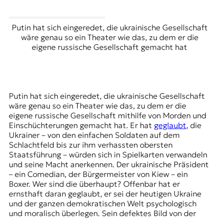
Putin hat sich eingeredet, die ukrainische Gesellschaft
wäre genau so ein Theater wie das, zu dem er die
eigene russische Gesellschaft gemacht hat
Putin hat sich eingeredet, die ukrainische Gesellschaft
wäre genau so ein Theater wie das, zu dem er die
eigene russische Gesellschaft mithilfe von Morden und
Einschüchterungen gemacht hat. Er hat
geglaubt
, die
Ukrainer – von den einfachen Soldaten auf dem
Schlachtfeld bis zur ihm verhassten obersten
Staatsführung – würden sich in Spielkarten verwandeln
und seine Macht anerkennen. Der
ukrainische Präsident
– ein Comedian, der Bürgermeister von Kiew – ein
Boxer. Wer sind die überhaupt? Offenbar hat er
ernsthaft daran geglaubt, er sei der heutigen Ukraine
und der ganzen demokratischen Welt psychologisch
und moralisch überlegen. Sein defektes Bild von der