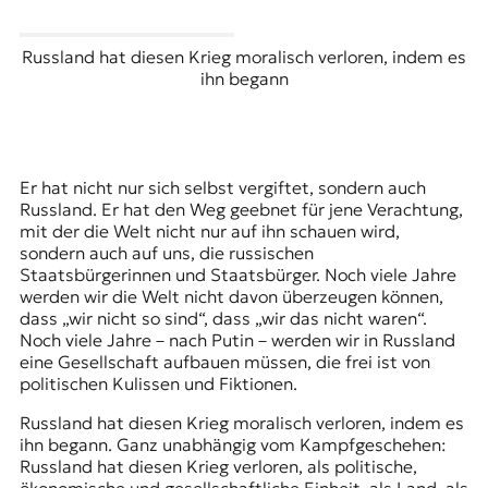
Russland hat diesen Krieg moralisch verloren, indem es
ihn begann
Er hat nicht nur sich selbst vergiftet, sondern auch
Russland. Er hat den Weg geebnet für jene Verachtung,
mit der die Welt nicht nur auf ihn schauen wird,
sondern auch auf uns, die russischen
Staatsbürgerinnen und Staatsbürger. Noch viele Jahre
werden wir die Welt nicht davon überzeugen können,
dass „wir nicht so sind“, dass „wir das nicht waren“.
Noch viele Jahre – nach Putin – werden wir in Russland
eine Gesellschaft aufbauen müssen, die frei ist von
politischen Kulissen und Fiktionen.
Russland hat diesen Krieg moralisch verloren, indem es
ihn begann. Ganz unabhängig vom Kampfgeschehen:
Russland hat diesen Krieg verloren, als politische,
ökonomische und gesellschaftliche Einheit, als Land, als