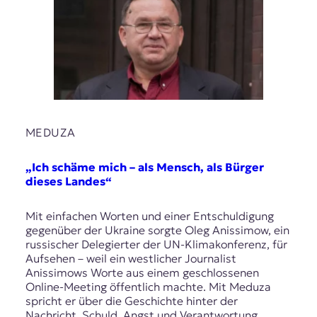
MEDUZA
„Ich schäme mich – als Mensch, als Bürger
dieses Landes“
Mit einfachen Worten und einer Entschuldigung
gegenüber der Ukraine sorgte Oleg Anissimow, ein
russischer Delegierter der UN-Klimakonferenz, für
Aufsehen – weil ein westlicher Journalist
Anissimows Worte aus einem geschlossenen
Online-Meeting öffentlich machte. Mit Meduza
spricht er über die Geschichte hinter der
Nachricht, Schuld, Angst und Verantwortung.