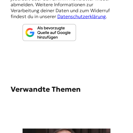
abmelden. Weitere Informationen zur
n
Verarbeitung deiner Daten und zum Widerruf
findest du in unserer
Datenschutzerklärung
.
Verwandte Themen