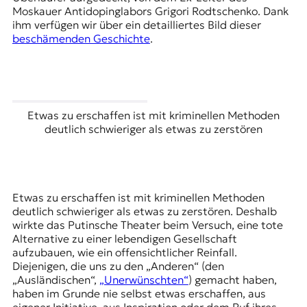
Moskauer Antidopinglabors Grigori Rodtschenko. Dank
ihm verfügen wir über ein detailliertes Bild dieser
beschämenden Geschichte
.
Etwas zu erschaffen ist mit kriminellen Methoden
deutlich schwieriger als etwas zu zerstören
Etwas zu erschaffen ist mit kriminellen Methoden
deutlich schwieriger als etwas zu zerstören. Deshalb
wirkte das Putinsche Theater beim Versuch, eine tote
Alternative zu einer lebendigen Gesellschaft
aufzubauen, wie ein offensichtlicher Reinfall.
Diejenigen, die uns zu den „Anderen“ (den
„Ausländischen“,
„Unerwünschten“
) gemacht haben,
haben im Grunde nie selbst etwas erschaffen, aus
eigener Initiative, aus Inspiration oder dem Ruf ihres