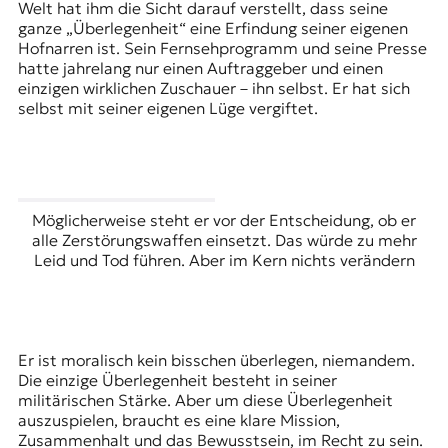
Welt hat ihm die Sicht darauf verstellt, dass seine
ganze „Überlegenheit“ eine Erfindung seiner eigenen
Hofnarren ist. Sein Fernsehprogramm und seine Presse
hatte jahrelang nur einen Auftraggeber und einen
einzigen wirklichen Zuschauer – ihn selbst. Er hat sich
selbst mit seiner eigenen Lüge vergiftet.
Möglicherweise steht er vor der Entscheidung, ob er
alle Zerstörungswaffen einsetzt. Das würde zu mehr
Leid und Tod führen. Aber im Kern nichts verändern
Er ist moralisch kein bisschen überlegen, niemandem.
Die einzige Überlegenheit besteht in seiner
militärischen Stärke. Aber um diese Überlegenheit
auszuspielen, braucht es eine klare Mission,
Zusammenhalt und das Bewusstsein, im Recht zu sein.