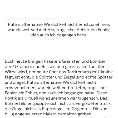
Putins alternative Wirklichkeit nicht ernstzunehmen,
war ein weitverbreiteter, tragischer Fehler, ein Fehler,
den auch ich begangen habe
Doch heute bringen Raketen, Granaten und Bomben
den Ukrainern und Russen den ganz realen Tod. Der
Wirbelwind, der heute über das Territorium der Ukraine
fegt, ist echt, die Splitter und Ziegel sind echte Splitter
und Ziegel. Putins alternative Wirklichkeit nicht
ernstzunehmen, war ein weit verbreiteter, tragischer
Fehler, ein Fehler, den auch ich begangen habe. Diese
Politik als virtuell wahrzunehmen war trügerisch. Das
Bühnenbild entpuppte sich nicht als vergoldeter Stuck,
die Ziegel nicht als Pappziegel. Im Gegenteil: Die von
billig angeheuerten Malern bemalten groben