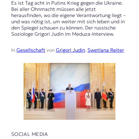
Es ist Tag acht in Putins Krieg gegen die Ukraine.
Bei aller Ohnmacht müssen alle jetzt
herausfinden, wo die eigene Verantwortung liegt –
und was nötig ist, um weiter mit sich leben und in
den Spiegel schauen zu können. Der russische
Soziologe Grigori Judin im Meduza-Interview.
In
Gesellschaft
von
Grigori Judin
,
Swetlana Reiter
SOCIAL MEDIA