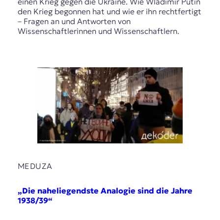
einen Krieg gegen die Ukraine. Wie Wladimir Putin
den Krieg begonnen hat und wie er ihn rechtfertigt
– Fragen an und Antworten von
Wissenschaftlerinnen und Wissenschaftlern.
MEDUZA
„Die naheliegendste Analogie sind die Jahre
1938/39“