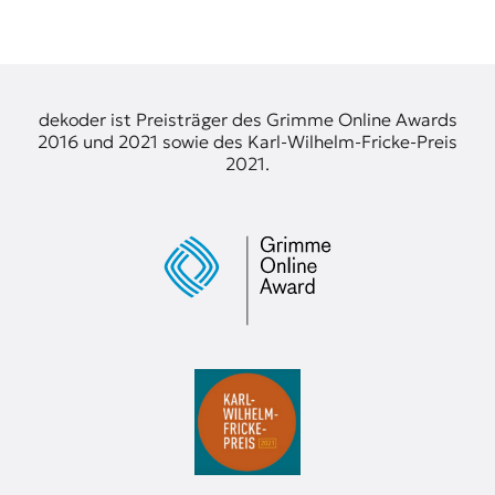
dekoder ist Preisträger des Grimme Online Awards
2016 und 2021 sowie des Karl-Wilhelm-Fricke-Preis
2021.