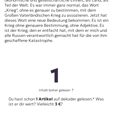
Teil der Welt. Es war immer ganz normal, das Wort
„Krieg“, ohne es genauer zu bestimmen, mit dem
Großen Vaterländischen Krieg zu assoziieren. Jetzt hat
dieses Wort eine neue Bedeutung bekommen. Es ist ein
Krieg ohne genauere Bestimmung, ohne Adjektive. Es
ist der Krieg, den er entfacht hat, mit dem er mich und
alle Russen verantwortlich gemacht hat für die von ihm
geschaffene Katastrophe.
1
Inhalt bisher gelesen
↑
Du hast schon
1 Artikel
auf dekoder gelesen.* Was
ist er dir wert? Vielleicht
3 €
?